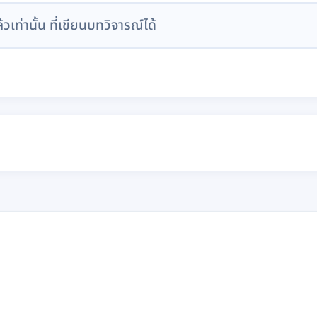
ล้วเท่านั้น ที่เขียนบทวิจารณ์ได้