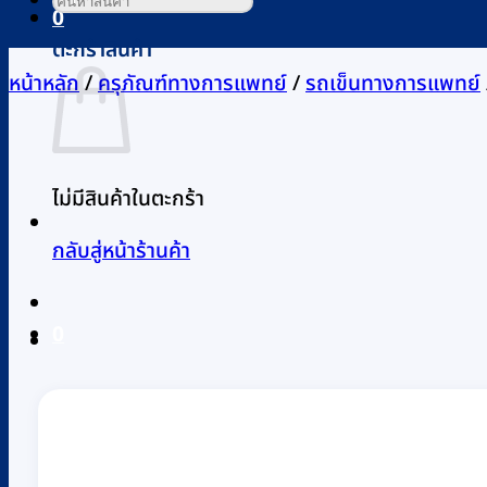
0
ตะกร้าสินค้า
หน้าหลัก
/
ครุภัณฑ์ทางการแพทย์
/
รถเข็นทางการแพทย์
ไม่มีสินค้าในตะกร้า
กลับสู่หน้าร้านค้า
0