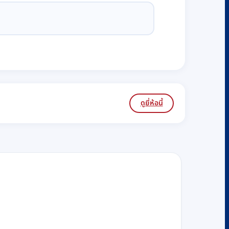
ดูยี่ห้อนี้