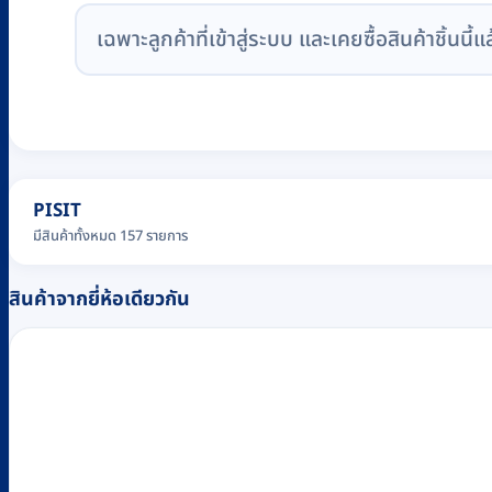
เฉพาะลูกค้าที่เข้าสู่ระบบ และเคยซื้อสินค้าชิ้นนี้แ
PISIT
มีสินค้าทั้งหมด 157 รายการ
สินค้าจากยี่ห้อเดียวกัน