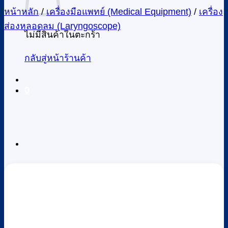
หน้าหลัก
/
เครื่องมือแพทย์ (Medical Equipment)
/
เครื่อง
ส่องหลอดลม (Laryngoscope)
ไม่มีสินค้าในตะกร้า
กลับสู่หน้าร้านค้า
0