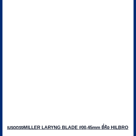
เบรดตรงMILLER LARYNG BLADE #00,45mm ยี่ห้อ HILBRO