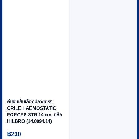
คีมจับเส้นเลือดปลายตรง
CRILE HAEMOSTATIC
FORCEP STR 14 cm. ยี่ห้อ
HILBRO (14.0094.14)
฿
230