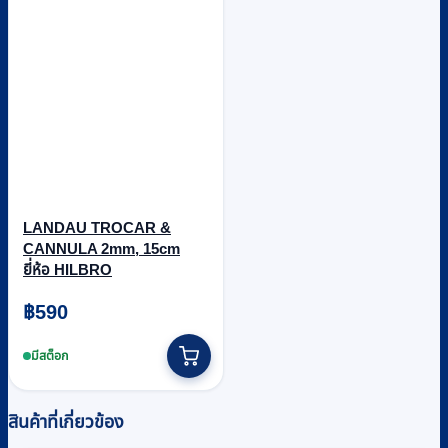
LANDAU TROCAR &
CANNULA 2mm, 15cm
ยี่ห้อ HILBRO
฿
590
มีสต็อก
สินค้าที่เกี่ยวข้อง