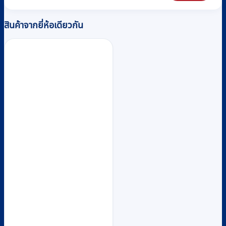
สินค้าจากยี่ห้อเดียวกัน