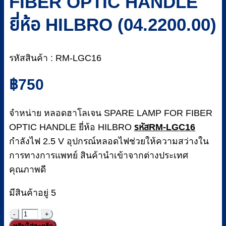
FIBER OPTIC HANDLE
ยี่ห้อ HILBRO (04.2200.00)
รหัสสินค้า : RM-LGC16
฿
750
จำหน่าย หลอดฮาโลเจน SPARE LAMP FOR FIBER
OPTIC HANDLE ยี่ห้อ HILBRO
รหัสRM-LGC16
กำลังไฟ 2.5 V อุปกรณ์หลอดไฟช่วยให้ความสว่างใน
การทางการแพทย์ สินค้านำเข้าจากต่างประเทศ
คุณภาพดี
มีสินค้าอยู่ 5
จำนวน