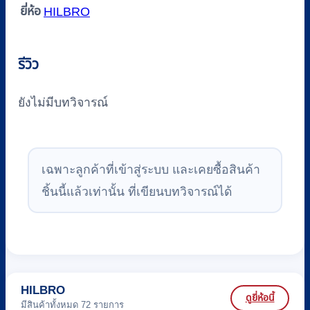
ยี่ห้อ
HILBRO
รีวิว
ยังไม่มีบทวิจารณ์
เฉพาะลูกค้าที่เข้าสู่ระบบ และเคยซื้อสินค้า
ชิ้นนี้แล้วเท่านั้น ที่เขียนบทวิจารณ์ได้
HILBRO
ดูยี่ห้อนี้
มีสินค้าทั้งหมด 72 รายการ