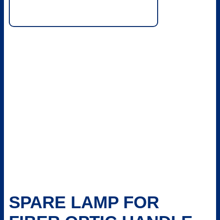
SPARE LAMP FOR