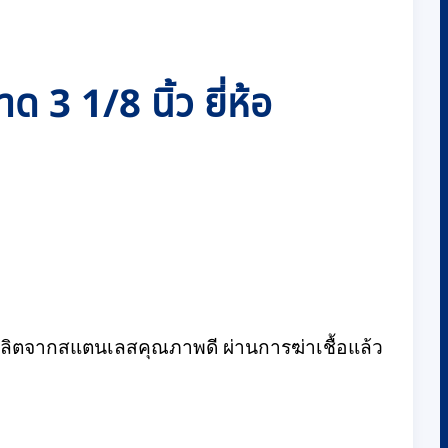
 1/8 นิ้ว ยี่ห้อ
ลิตจากสแตนเลสคุณภาพดี ผ่านการฆ่าเชื้อแล้ว