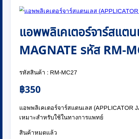
แอพพลิเคเตอร์จาร์สแตนเ
MAGNATE รหัส RM-M
รหัสสินค้า : RM-MC27
฿
350
แอพพลิเคเตอร์จาร์สแตนเลส (APPLICATOR JAR
เหมาะสำหรับใช้ในทางการแพทย์
สินค้าหมดแล้ว