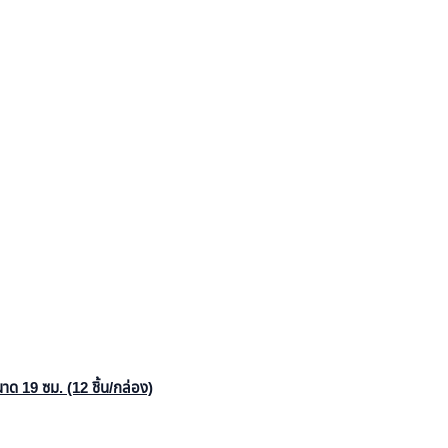
 19 ซม. (12 ชิ้น/กล่อง)