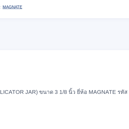
์:
MAGNATE
LICATOR JAR) ขนาด 3 1/8 นิ้ว ยี่ห้อ MAGNATE รห