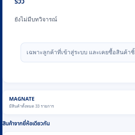
รีวิว
ยังไม่มีบทวิจารณ์
เฉพาะลูกค้าที่เข้าสู่ระบบ และเคยซื้อสินค้าชิ้
MAGNATE
มีสินค้าทั้งหมด 33 รายการ
สินค้าจากยี่ห้อเดียวกัน