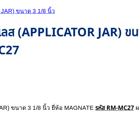
ลส (APPLICATOR JAR) ขนาด 3
C27
รหัส RM-MC27
) ขนาด 3 1/8 นิ้ว ยี่ห้อ MAGNATE
ผ