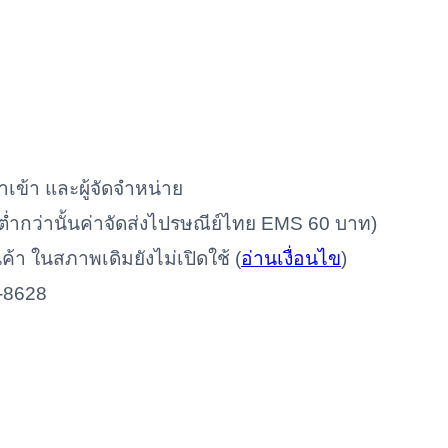
ำเข้า และผู้จัดจำหน่าย
ท (ต่ำกว่านั้นค่าจัดส่งไปรษณีย์ไทย EMS 60 บาท)
นค้า ในสภาพเดิมยังไม่เปิดใช้ (
อ่านเงื่อนไข
)
-8628