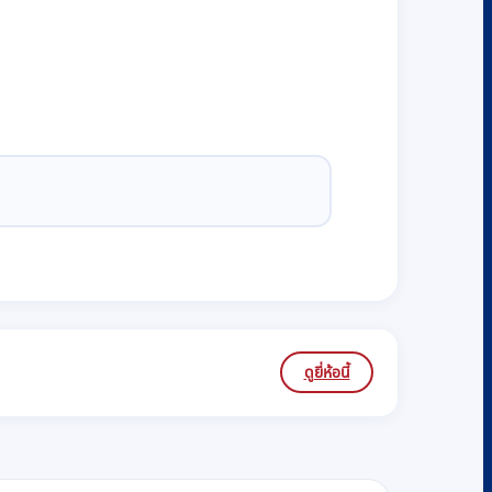
ดูยี่ห้อนี้