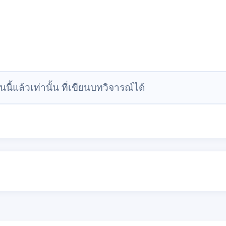
นนี้แล้วเท่านั้น ที่เขียนบทวิจารณ์ได้