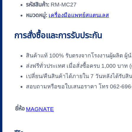
รหัสสินค้า:
RM-MC27
หมวดหมู่:
เครื่องมือแพทย์สแตนเลส
การสั่งซื้อและการรับประกัน
สินค้าแท้ 100% รับตรงจากโรงงานผู้ผลิต ผู้น
ส่งฟรีทั่วประเทศ เมื่อสั่งซื้อครบ 1,000 บา
เปลี่ยน/คืนสินค้าได้ภายใน 7 วันหลังได้รับสิ
สอบถามหรือขอใบเสนอราคา โทร 062-696
ยี่ห้อ
MAGNATE