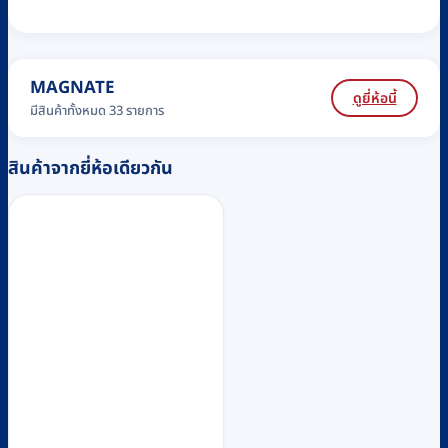
MAGNATE
ดูยี่ห้อนี้
มีสินค้าทั้งหมด 33 รายการ
สินค้าจากยี่ห้อเดียวกัน