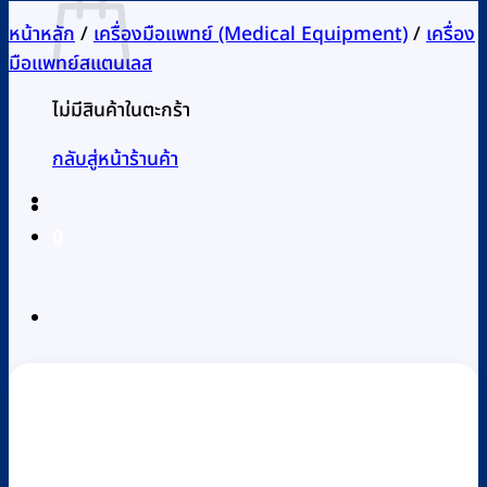
หน้าหลัก
/
เครื่องมือแพทย์ (Medical Equipment)
/
เครื่อง
มือแพทย์สแตนเลส
ไม่มีสินค้าในตะกร้า
กลับสู่หน้าร้านค้า
0