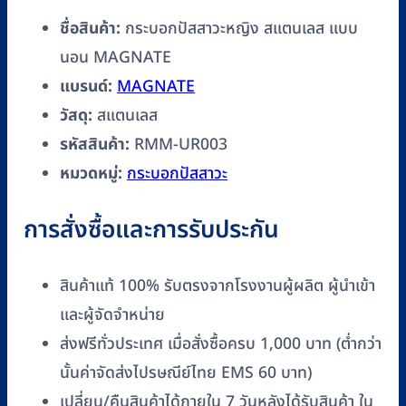
ชื่อสินค้า:
กระบอกปัสสาวะหญิง สแตนเลส แบบ
นอน MAGNATE
แบรนด์:
MAGNATE
วัสดุ:
สแตนเลส
รหัสสินค้า:
RMM-UR003
หมวดหมู่:
กระบอกปัสสาวะ
การสั่งซื้อและการรับประกัน
สินค้าแท้ 100% รับตรงจากโรงงานผู้ผลิต ผู้นำเข้า
และผู้จัดจำหน่าย
ส่งฟรีทั่วประเทศ เมื่อสั่งซื้อครบ 1,000 บาท (ต่ำกว่า
นั้นค่าจัดส่งไปรษณีย์ไทย EMS 60 บาท)
เปลี่ยน/คืนสินค้าได้ภายใน 7 วันหลังได้รับสินค้า ใน