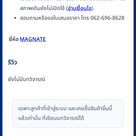
สภาพเดิมยังไม่เปิดใช้ (
อ่านเงื่อนไข
)
สอบถามหรือขอใบเสนอราคา โทร 062-696-8628
ยี่ห้อ
MAGNATE
รีวิว
ยังไม่มีบทวิจารณ์
เฉพาะลูกค้าที่เข้าสู่ระบบ และเคยซื้อสินค้าชิ้นนี้
แล้วเท่านั้น ที่เขียนบทวิจารณ์ได้