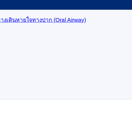
ทางเดินหายใจทางปาก (Oral Airway)