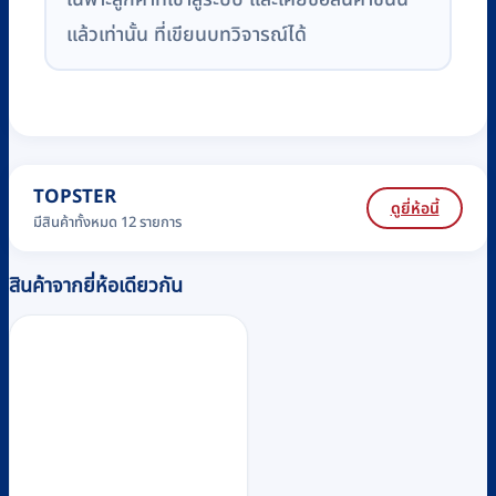
แล้วเท่านั้น ที่เขียนบทวิจารณ์ได้
TOPSTER
ดูยี่ห้อนี้
มีสินค้าทั้งหมด 12 รายการ
สินค้าจากยี่ห้อเดียวกัน