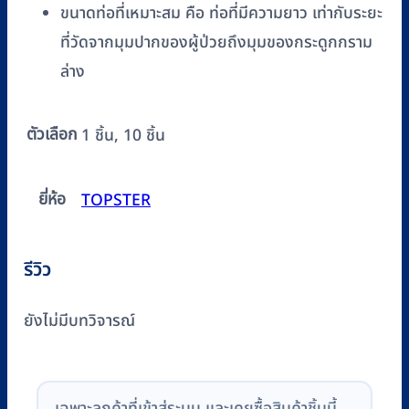
ขนาดท่อที่เหมาะสม คือ ท่อที่มีความยาว เท่ากับระยะ
ที่วัดจากมุมปากของผู้ป่วยถึงมุมของกระดูกกราม
ล่าง
ตัวเลือก
1 ชิ้น, 10 ชิ้น
ยี่ห้อ
TOPSTER
รีวิว
ยังไม่มีบทวิจารณ์
เฉพาะลูกค้าที่เข้าสู่ระบบ และเคยซื้อสินค้าชิ้นนี้