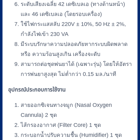
ระดับเสียงเฉลี่ย 42 เดซิเบลเอ (ทางด้านหน้า)
และ 46 เดซิเบลเอ (โดยรอบเครื่อง)
ใช้ไฟกระแสสลับ 220V ± 10%, 50 Hz ± 2%,
กำลังไฟเข้า 230 VA
มีระบบรักษาความปลอดภัยหากระบบผิดพลาด
หรือ ความร้อนสูงเกิน เครื่องจะดับ
สามารถต่อชุดพ่นยาได้ (เฉพาะรุ่น) โดยให้อัตรา
การพ่นยาสูงสุด ไม่ต่ำกว่า 0.15 มล./นาที
อุปกรณ์ประกอบการใช้งาน
สายออกซิเจนทางจมูก (Nasal Oxygen
Cannula) 2 ชุด
ไส้กรองอากาศ (Filter Core) 1 ชุด
กระบอกน้ำปรับความชื้น (Humidifier) 1 ชุด