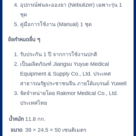
อุปกรณ์พ่นละอองยา (Nebulizer) เฉพาะรุ่น 1
ชุด
คู่มือการใช้งาน (Manual) 1 ชุด
ข้อกำหนดอื่น ๆ
รับประกัน 1 ปี จากการใช้งานปกติ
เป็นผลิตภัณฑ์ Jiangsu Yuyue Medical
Equipment & Supply Co., Ltd. ประเทศ
สาธารณรัฐประชาชนจีน ภายใต้แบรนด์ Yuwell
จัดจำหน่ายโดย Rakmor Medical Co., Ltd.
ประเทศไทย
น้ำหนัก
11.8 กก.
ขนาด
39 × 24.5 × 50 เซนติเมตร