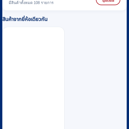
มีสินค้าทั้งหมด 108 รายการ
สินค้าจากยี่ห้อเดียวกัน