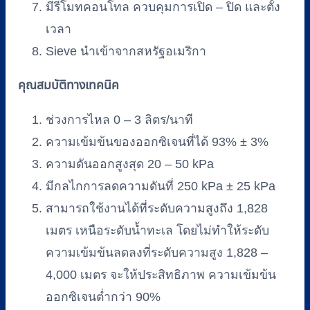
มีรีโมทคอนโทล ควบคุมการเปิด – ปิด และตั้ง
เวลา
Sieve นำเข้าจากสหรัฐอเมริกา
คุณสมบัติทางเทคนิค
ช่วงการไหล 0 – 3 ลิตร/นาที
ความเข้มข้นของออกซิเจนที่ได้ 93% ± 3%
ความดันออกสูงสุด 20 – 50 kPa
มีกลไกการลดความดันที่ 250 kPa ± 25 kPa
สามารถใช้งานได้ที่ระดับความสูงถึง 1,828
เมตร เหนือระดับน้ำทะเล โดยไม่ทำให้ระดับ
ความเข้มข้นลดลงที่ระดับความสูง 1,828 –
4,000 เมตร จะให้ประสิทธิภาพ ความเข้มข้น
ออกซิเจนต่ำกว่า 90%