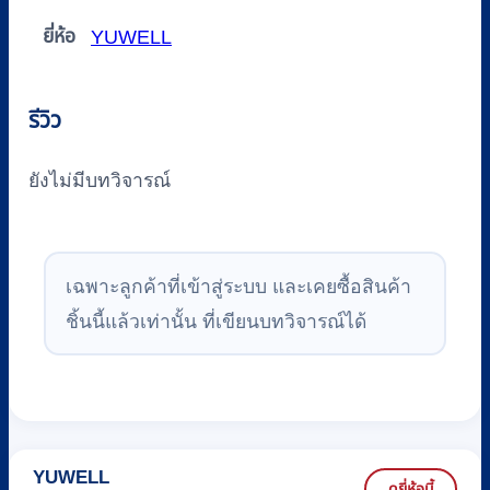
ยี่ห้อ
YUWELL
รีวิว
ยังไม่มีบทวิจารณ์
เฉพาะลูกค้าที่เข้าสู่ระบบ และเคยซื้อสินค้า
ชิ้นนี้แล้วเท่านั้น ที่เขียนบทวิจารณ์ได้
YUWELL
ดูยี่ห้อนี้