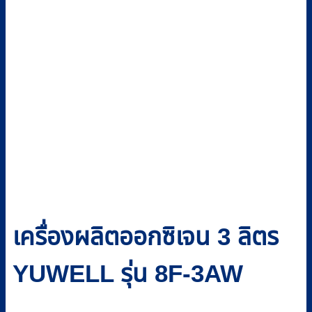
เครื่องผลิตออกซิเจน 3 ลิตร
YUWELL รุ่น 8F-3AW