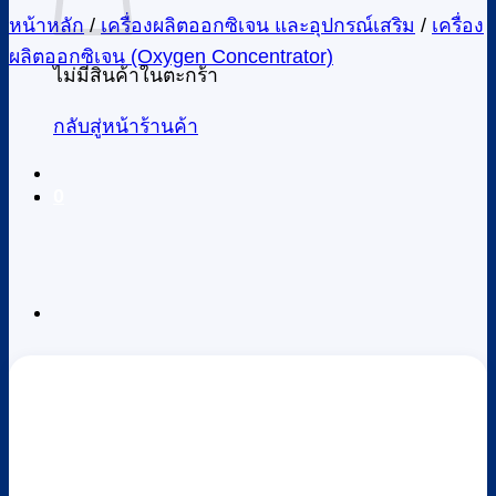
หน้าหลัก
/
เครื่องผลิตออกซิเจน และอุปกรณ์เสริม
/
เครื่อง
ผลิตออกซิเจน (Oxygen Concentrator)
ไม่มีสินค้าในตะกร้า
กลับสู่หน้าร้านค้า
0