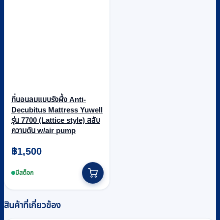
ที่นอนลมแบบรังผึ้ง Anti-
Decubitus Mattress Yuwell
รุ่น 7700 (Lattice style) สลับ
ความดัน w/air pump
฿
1,500
มีสต็อก
สินค้าที่เกี่ยวข้อง