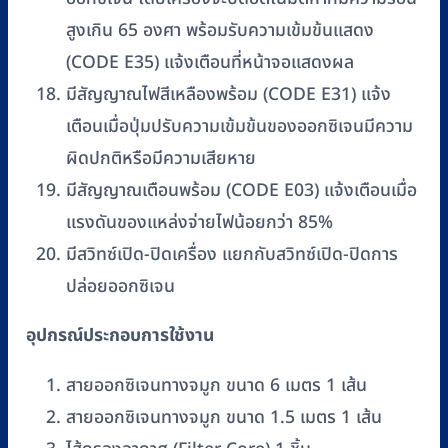
สูงเกิน 65 องศา พร้อมรับความเข้มข้นแสดง
(CODE E35) แจ้งเตือนที่หน้าจอแสดงผล
มีสัญญาณไฟสีเหลืองพร้อม (CODE E31) แจ้ง
เตือนเมื่อปุ่มปรับความเข้มข้นของออกซิเจนมีความ
ผิดปกติหรือมีความเสียหาย
มีสัญญาณเตือนพร้อม (CODE E03) แจ้งเตือนเมื่อ
แรงดันของแหล่งจ่ายไฟน้อยกว่า 85%
มีสวิทซ์เปิด-ปิดเครื่อง แยกกับสวิทซ์เปิด-ปิดการ
ปล่อยออกซิเจน
อุปกรณ์ประกอบการใช้งาน
สายออกซิเจนทางจมูก ขนาด 6 เมตร 1 เส้น
สายออกซิเจนทางจมูก ขนาด 1.5 เมตร 1 เส้น