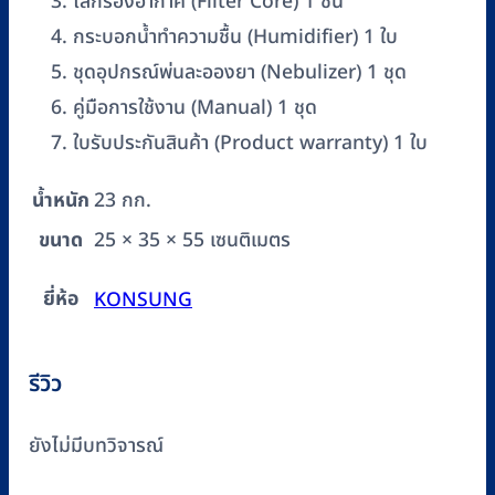
ไส้กรองอากาศ (Filter Core) 1 ชิ้น
กระบอกน้ำทำความชื้น (Humidifier) 1 ใบ
ชุดอุปกรณ์พ่นละอองยา (Nebulizer) 1 ชุด
คู่มือการใช้งาน (Manual) 1 ชุด
ใบรับประกันสินค้า (Product warranty) 1 ใบ
น้ำหนัก
23 กก.
ขนาด
25 × 35 × 55 เซนติเมตร
ยี่ห้อ
KONSUNG
รีวิว
ยังไม่มีบทวิจารณ์