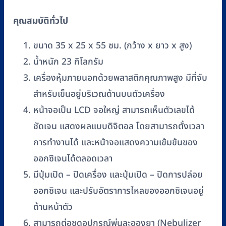
ชิ้น
คุณสมบัติทั่วไป
ขนาด 35 x 25 x 55 ซม. (กว้าง x ยาว x สูง)
น้ำหนัก 23 กิโลกรัม
เครื่องหุ้มภายนอกด้วยพลาสติกคุณภาพสูง มีที่จับ
สำหรับเข็นอยู่บริเวณด้านบนตัวเครื่อง
หน้าจอเป็น LCD จอใหญ่ สามารถเห็นตัวเลขได้
ชัดเจน แสดงผลแบบดิจิตอล โดยสามารถตั้งเวลา
การทำงานได้ และหน้าจอแสดงความเข้มข้นของ
ออกซิเจนได้ตลอดเวลา
มีปุ่มเปิด – ปิดเครื่อง และปุ่มเปิด – ปิดการปล่อย
ออกซิเจน และปรับอัตราการไหลของออกซิเจนอยู่
ด้านหน้าตัว
สามารถต่อชุดอุปกรณ์พ่นละอองยา (Nebulizer