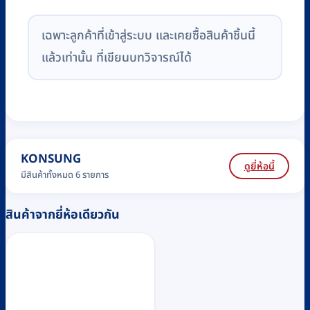
เฉพาะลูกค้าที่เข้าสู่ระบบ และเคยซื้อสินค้าชิ้นนี้
แล้วเท่านั้น ที่เขียนบทวิจารณ์ได้
KONSUNG
ดูยี่ห้อนี้
มีสินค้าทั้งหมด 6 รายการ
สินค้าจากยี่ห้อเดียวกัน