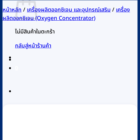
หน้าหลัก
/
เครื่องผลิตออกซิเจน และอุปกรณ์เสริม
/
เครื่อง
ผลิตออกซิเจน (Oxygen Concentrator)
ไม่มีสินค้าในตะกร้า
กลับสู่หน้าร้านค้า
0