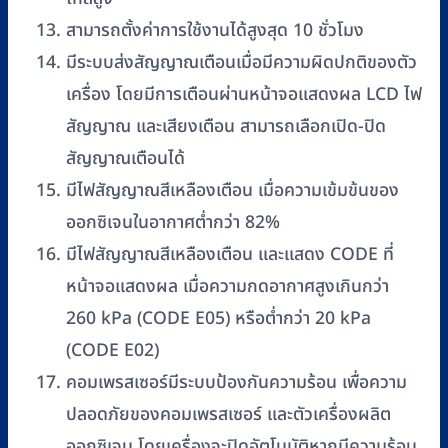
สามารถตั้งค่าการใช้งานได้สูงสุด 10 ชั่วโมง
มีระบบส่งสัญญาณเตือนเมื่อมีความผิดปกติของตัว
เครื่อง โดยมีการเตือนผ่านหน้าจอแสดงผล LCD ไฟ
สัญญาณ และเสียงเตือน สามารถเลือกเปิด-ปิด
สัญญาณเตือนได้
มีไฟสัญญาณสีเหลืองเตือน เมื่อความเข้มข้นของ
ออกซิเจนในอากาศต่ำกว่า 82%
มีไฟสัญญาณสีเหลืองเตือน และแสดง CODE ที่
หน้าจอแสดงผล เมื่อความกดอากาศสูงเกินกว่า
260 kPa (CODE E05) หรือต่ำกว่า 20 kPa
(CODE E02)
คอมเพรสเซอร์มีระบบป้องกันความร้อน เพื่อความ
ปลอดภัยของคอมเพรสเซอร์ และตัวเครื่องผลิต
ออกซิเจน โดยเครื่องจะปิดอัตโนมัติหากมีความร้อน