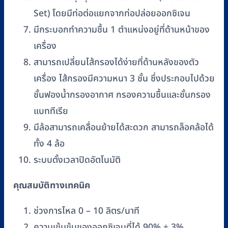
Set) โดยมีท่อต่อแยกจากท่อปล่อยออกซิเจน
มีกระบอกทำความชื้น 1 ตำแหน่งอยู่ที่ด้านหน้าของ
เครื่อง
สามารถเปลี่ยนไส้กรองได้ง่ายที่ด้านหลังของตัว
เครื่อง ไส้กรองมีความหนา 3 ชั้น ซึ่งประกอบไปด้วย
ชั้นฟองน้ำกรองอากาศ กรองความชื้นและชั้นกรอง
แบททีเรีย
มีล้อสามารถเคลื่อนย้ายได้สะดวก สามารถล็อคล้อได้
ทั้ง 4 ล้อ
ระบบตั้งเวลาปิดอัตโนมัติ
คุณสมบัติทางเทคนิค
ช่วงการไหล 0 – 10 ลิตร/นาที
ความเข้มข้นของออกซิเจนที่ได้ 90% ± 3%