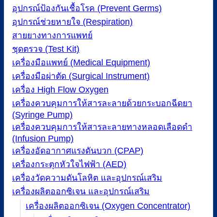
อุปกรณ์ป้องกันเชื้อโรค (Prevent Germs)
อุปกรณ์ช่วยหายใจ (Respiration)
สายยางทางการแพทย์
ชุดตรวจ (Test Kit)
เครื่องมือแพทย์ (Medical Equipment)
เครื่องมือผ่าตัด (Surgical Instrument)
เครื่อง High Flow Oxygen
เครื่องควบคุมการให้สารละลายด้วยกระบอกฉีดยา
(Syringe Pump)
เครื่องควบคุมการให้สารละลายทางหลอดเลือดดำ
(Infusion Pump)
เครื่องอัดอากาศแรงดันบวก (CPAP)
เครื่องกระตุกหัวใจไฟฟ้า (AED)
เครื่องวัดความดันโลหิต และอุปกรณ์เสริม
เครื่องผลิตออกซิเจน และอุปกรณ์เสริม
เครื่องผลิตออกซิเจน (Oxygen Concentrator)