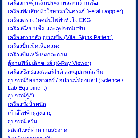
เครื่องกระตุ้นเส้นประสาทและกล้ามเนื้อ
เครื่องฟังเสียงหัวใจทารกในครรภ์ (Fetal Doppler)
เครื่องตรวจวัดคลื่นไฟฟ้าหัวใจ EKG
เครื่องนึ่งฆ่าเชื้อ และอุปกรณ์เสริม
เครื่องตรวจสัญญาณชีพ (Vital Signs Patient)
เครื่องปั่นเม็ดเลือดแดง
เครื่องปั่นเหวี่ยงตกตะกอน
ตู้อ่านฟิล์มเอ็กซเรย์ (X-Ray Viewer)
เครื่องซีลซองสเตอร์ไรด์ และอุปกรณ์เสริม
อุปกรณ์วิทยาศาสตร์ / อุปกรณ์ห้องแลป (Science /
Lab Equipment)
อุปกรณ์กู้ภัย
เครื่องชั่งน้ำหนัก
เก้าอี้ไฟฟ้าผู้สูงอายุ
อุปกรณ์เสริม
ผลิตภัณฑ์ทำความสะอาด