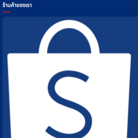
ร้านค้าของเรา