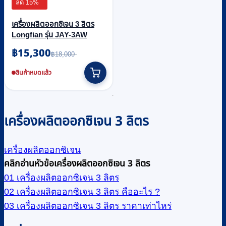
ลด 15%
เครื่องผลิตออกซิเจน 3 ลิตร
Longfian รุ่น JAY-3AW
฿
15,300
Original
Current
฿
18,000
price
price
was:
is:
สินค้าหมดแล้ว
฿18,000.
฿15,300.
เครื่องผลิตออกซิเจน 3 ลิตร
เครื่องผลิตออกซิเจน
คลิกอ่านหัวข้อเครื่องผลิตออกซิเจน 3 ลิตร
01 เครื่องผลิตออกซิเจน 3 ลิตร
02 เครื่องผลิตออกซิเจน 3 ลิตร คืออะไร ?
03 เครื่องผลิตออกซิเจน 3 ลิตร ราคาเท่าไหร่