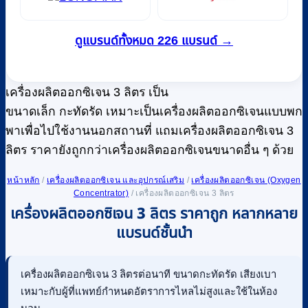
ดูแบรนด์ทั้งหมด 226 แบรนด์ →
เครื่องผลิตออกซิเจน 3 ลิตร เป็น
ขนาดเล็ก กะทัดรัด เหมาะเป็นเครื่องผลิตออกซิเจนแบบพก
พาเพื่อไปใช้งานนอกสถานที่ แถมเครื่องผลิตออกซิเจน 3
ลิตร ราคายังถูกกว่าเครื่องผลิตออกซิเจนขนาดอื่น ๆ ด้วย
หน้าหลัก
/
เครื่องผลิตออกซิเจน และอุปกรณ์เสริม
/
เครื่องผลิตออกซิเจน (Oxygen
Concentrator)
/
เครื่องผลิตออกซิเจน 3 ลิตร
เครื่องผลิตออกซิเจน 3 ลิตร ราคาถูก หลากหลาย
แบรนด์ชั้นนำ
เครื่องผลิตออกซิเจน 3 ลิตรต่อนาที ขนาดกะทัดรัด เสียงเบา
เหมาะกับผู้ที่แพทย์กำหนดอัตราการไหลไม่สูงและใช้ในห้อง