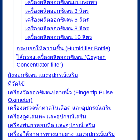
เครื่องผลิตออกซิเจนแบบพกพา
เครื่องผลิตออกซิเจน 3 ลิตร
เครื่องผลิตออกซิเจน 5 ลิตร
เครื่องผลิตออกซิเจน 8 ลิตร
เครื่องผลิตออกซิเจน 10 ลิตร
กระบอกให้ความชื้น (Humidifier Bottle)
ไส้กรองเครื่องผลิตออกซิเจน (Oxygen
Concentrator filter)
ถังออกซิเจน และอุปกรณ์เสริม
ที่วัดไข้
เครื่องวัดออกซิเจนปลายนิ้ว (Fingertip Pulse
Oximeter)
เครื่องตรวจน้ำตาลในเลือด และอุปกรณ์เสริม
เครื่องดูดเสมหะ และอุปกรณ์เสริม
เครื่องพ่นยาหอบหืด และอุปกรณ์เสริม
เครื่องให้อาหารทางสายยาง และอุปกรณ์เสริม