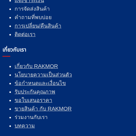
แจ้งชำระเงิน
การจัดส่งสินค้า
คำถามที่พบบ่อย
การเปลี่ยน/คืนสินค้า
ติดต่อเรา
เกี่ยวกับเรา
เกี่ยวกับ RAKMOR
นโยบายความเป็นส่วนตัว
ข้อกำหนดและเงื่อนไข
รับประกันคุณภาพ
ขอใบเสนอราคา
ขายสินค้า กับ RAKMOR
ร่วมงานกับเรา
บทความ