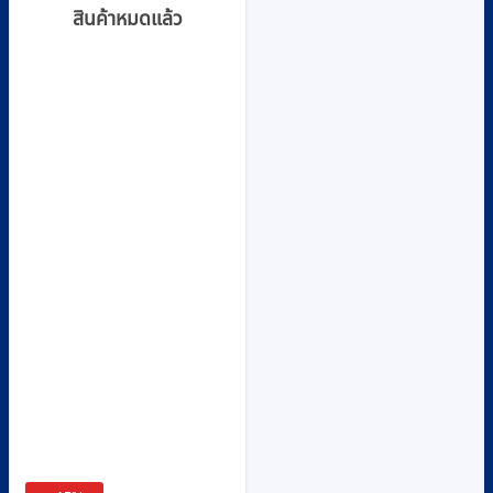
สินค้าหมดแล้ว