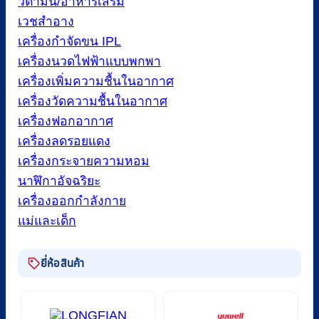
วิตามิน/อาหารเสริม
เวชสำอาง
เครื่องกำจัดขน IPL
เครื่องนวดไฟฟ้าแบบพกพา
เครื่องเพิ่มความชื้นในอากาศ
เครื่องวัดความชื้นในอากาศ
เครื่องฟอกอากาศ
เครื่องลดรอยแดง
เครื่องกระจายความหอม
นาฬิกาอัจฉริยะ
เครื่องออกกำลังกาย
แม่และเด็ก
ยี่ห้อสินค้า