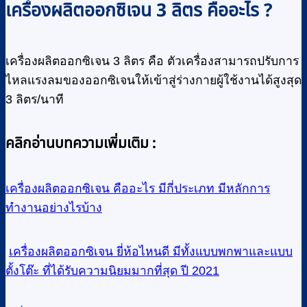
เครื่องผลิตออกซิเจน 3 ลิตร
คืออะไร ?
เครื่องผลิตออกซิเจน 3 ลิตร คือ ตัวเครื่องสามารถปรับการ
ไหลแรงลมของออกซิเจนให้เข้าสู่ร่างกายผู้ใช้งานได้สูงสุด
3 ลิตร/นาที
คลิกอ่านบทความเพิ่มเติม :
เครื่องผลิตออกซิเจน คืออะไร มีกี่ประเภท มีหลักการ
ทำงานอย่างไรบ้าง
เครื่องผลิตออกซิเจน ยี่ห้อไหนดี มีทั้งแบบพกพาและแบบ
ตั้งโต๊ะ ที่ได้รับความนิยมมากที่สุด ปี 2021