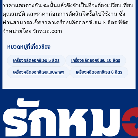
ราคาแตกต่างกัน ฉะนั้นแล้วจึงจำเป็นที่จะต้องเปรียบเทียบ
คุณสมบัติ และราคาก่อนการตัดสินใจซื้อไปใช้งาน ซึ่ง
ท่านสามารถเช็คราคาเครื่องผลิตออกซิเจน 3 ลิตร ที่จัด
จำหน่ายโดย รักหมอ.com
หมวดหมู่ที่เกี่ยวข้อง
เครื่องผลิตออกซิเจน 5 ลิตร
เครื่องผลิตออกซิเจน 10 ลิตร
เครื่องผลิตออกซิเจนแบบพกพา
เครื่องผลิตออกซิเจน 8 ลิตร