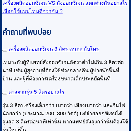
เครื่องผลิตออกซิเจน VS ถังออกซิเจน แตกต่างกันอย่างไร
เลือกใช้แบบไหนดีกว่ากัน ?
คำถามที่พบบ่อย
เครื่องผลิตออกซิเจน 3 ลิตร เหมาะกับใคร
เหมาะกับผู้ที่แพทย์สั่งออกซิเจนอัตราต่ำไม่เกิน 3 ลิตรต่อ
นาที เช่น ผู้สูงอายุที่ต้องใช้ช่วงกลางคืน ผู้ป่วยพักฟื้นที่
บ้าน และผู้ที่ต้องการเครื่องขนาดเล็กประหยัดพื้นที่
ต่างจากรุ่น 5 ลิตรอย่างไร
รุ่น 3 ลิตรเครื่องเล็กกว่า เบากว่า เสียงเบากว่า และกินไฟ
น้อยกว่า (ประมาณ 200–300 วัตต์) แต่จ่ายออกซิเจนได้
สูงสุด 3 ลิตรต่อนาทีเท่านั้น หากแพทย์สั่งสูงกว่านั้นต้องใช้
รุ่นใหญ่ขึ้น