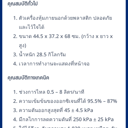
คุณสมบัติทั่วไป
ตัวเครื่องหุ้มภายนอกด้วยพลาสติก ปลอดภัย
และไว้ใจได้
ขนาด 44.5 x 37.2 x 68 ซม. (กว้าง x ยาว x
สูง)
น้ำหนัก 28.5 กิโลกรัม
เวลาการทำงานจะแสดงที่หน้าจอ
คุณสมบัติทางเทคนิค
ช่วงการไหล 0.5 – 8 ลิตร/นาที
ความเข้มข้นของออกซิเจนที่ได้ 95.5% – 87%
ความดันออกสูงสุดที่ 45 ± 4.5 kPa
มีกลไกการลดความดันที่ 250 kPa ± 25 kPa