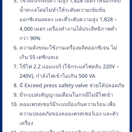
ใช้ได้ถึงระดับความสูง 1,828 เมตร เหนือระดับ
น้ำทะเลโดยไม่ทำให้ระดับความเข้มข้น
ออกซิเจนลดลง และที่ระดับความสูง 1,828 –
4,000 เมตร เครื่องทำงานได้ประสิทธิภาพต่ำ
กว่า 90%
ความดังขณะใช้งานเครื่องผลิตออกซิเจน ไม่
เกิน 55 เดซิเบลเอ
ใช้ไฟ 2.2 แอมแปร์ (ใช้กระแสไฟสลับ 220V –
240V), กำลังไฟเข้าไม่เกิน 500 VA
มี Exceed press safety valve ช่วยให้ปลอดภัย
มีระบบส่งสัญญาณเตือนในกรณีไม่มีไฟเข้า
คอมเพรสเซอร์มีระบบป้องกันความร้อน เพื่อ
ความปลอดภัยของคอมเพรสเซอร์เอง และตัว
เครื่อง