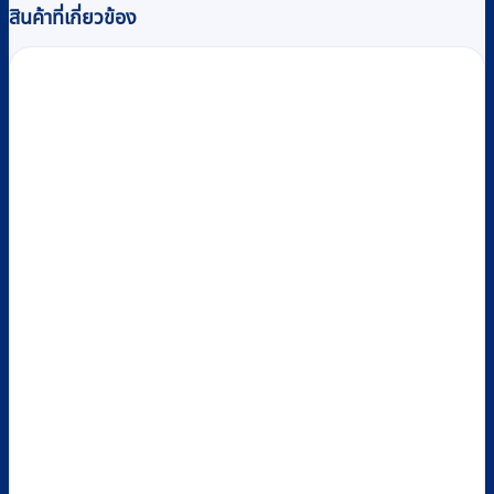
สินค้าที่เกี่ยวข้อง