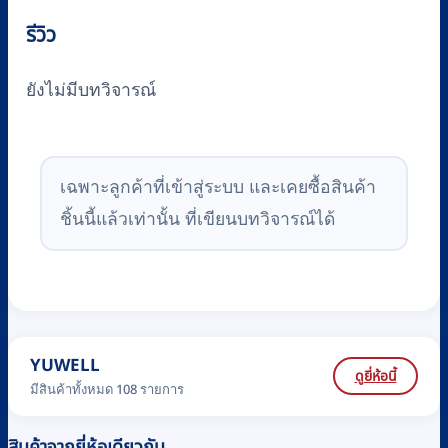
รีวิว
ยังไม่มีบทวิจารณ์
เฉพาะลูกค้าที่เข้าสู่ระบบ และเคยซื้อสินค้า
ชิ้นนี้แล้วเท่านั้น ที่เขียนบทวิจารณ์ได้
YUWELL
ดูยี่ห้อนี้
มีสินค้าทั้งหมด 108 รายการ
สินค้าจากยี่ห้อเดียวกัน