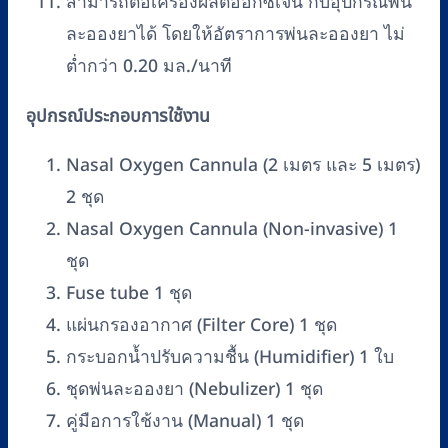
สามารถต่อเครื่องผลิตออกซิเจน กับอุปกรณ์พ่น
ละอองยาได้ โดยให้อัตราการพ่นละอองยา ไม่
ต่ำกว่า 0.20 มล./นาที
อุปกรณ์ประกอบการใช้งาน
Nasal Oxygen Cannula (2 เมตร และ 5 เมตร)
2 ชุด
Nasal Oxygen Cannula (Non-invasive) 1
ชุด
Fuse tube 1 ชุด
แผ่นกรองอากาศ (Filter Core) 1 ชุด
กระบอกน้ำปรับความชื้น (Humidifier) 1 ใบ
ชุดพ่นละอองยา (Nebulizer) 1 ชุด
คู่มือการใช้งาน (Manual) 1 ชุด