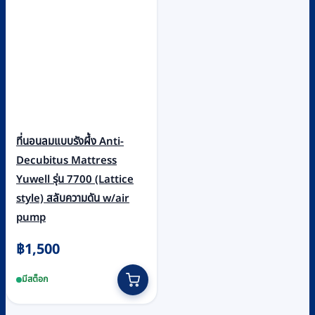
ที่นอนลมแบบรังผึ้ง Anti-
Decubitus Mattress
Yuwell รุ่น 7700 (Lattice
style) สลับความดัน w/air
pump
฿
1,500
มีสต็อก