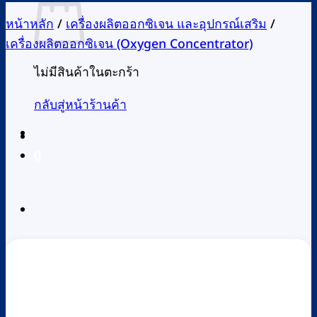
หน้าหลัก
/
เครื่องผลิตออกซิเจน และอุปกรณ์เสริม
/
เครื่องผลิตออกซิเจน (Oxygen Concentrator)
ไม่มีสินค้าในตะกร้า
กลับสู่หน้าร้านค้า
0