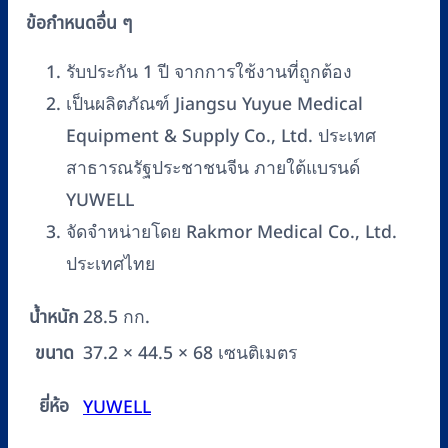
ข้อกำหนดอื่น ๆ
รับประกัน 1 ปี จากการใช้งานที่ถูกต้อง
เป็นผลิตภัณฑ์ Jiangsu Yuyue Medical
Equipment & Supply Co., Ltd. ประเทศ
สาธารณรัฐประชาชนจีน ภายใต้แบรนด์
YUWELL
จัดจำหน่ายโดย Rakmor Medical Co., Ltd.
ประเทศไทย
น้ำหนัก
28.5 กก.
ขนาด
37.2 × 44.5 × 68 เซนติเมตร
ยี่ห้อ
YUWELL