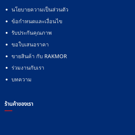
นโยบายความเป็นส่วนตัว
ข้อกำหนดและเงื่อนไข
รับประกันคุณภาพ
ขอใบเสนอราคา
ขายสินค้า กับ RAKMOR
ร่วมงานกับเรา
บทความ
ร้านค้าของเรา