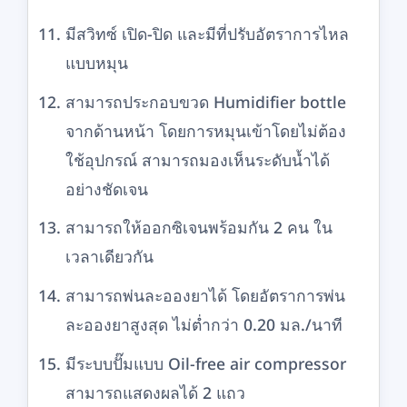
มีสวิทซ์ เปิด-ปิด และมีที่ปรับอัตราการไหล
แบบหมุน
สามารถประกอบขวด Humidifier bottle
จากด้านหน้า โดยการหมุนเข้าโดยไม่ต้อง
ใช้อุปกรณ์ สามารถมองเห็นระดับน้ำได้
อย่างชัดเจน
สามารถให้ออกซิเจนพร้อมกัน 2 คน ใน
เวลาเดียวกัน
สามารถพ่นละอองยาได้ โดยอัตราการพ่น
ละอองยาสูงสุด ไม่ต่ำกว่า 0.20 มล./นาที
มีระบบปั๊มแบบ Oil-free air compressor
สามารถแสดงผลได้ 2 แถว