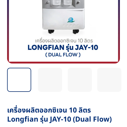
เครื่องผลิตออกซิเจน 10 ลิตร
Longfian รุ่น JAY-10 (Dual Flow)