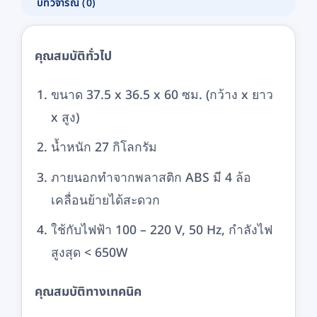
บทวิจารณ์ (0)
คุณสมบัติทั่วไป
ขนาด 37.5 x 36.5 x 60 ซม. (กว้าง x ยาว
x สูง)
น้ำหนัก 27 กิโลกรัม
ภายนอกทำจากพลาสติก ABS มี 4 ล้อ
เคลื่อนย้ายได้สะดวก
ใช้กับไฟฟ้า 100 – 220 V, 50 Hz, กำลังไฟ
สูงสุด < 650W
คุณสมบัติทางเทคนิค