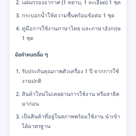
แผ่นกรองอากาศ (1 หยาบ, 1 ละเอียด) 1 ชุด
กระบอกน้ำให้ความชื้นพร้อมข้อต่อ 1 ชุด
คู่มือการใช้งานภาษาไทย และภาษาอังกฤษ
1 ชุด
ข้อกำหนดอื่น ๆ
รับประกันคุณภาพตัวเครื่อง 1 ปี จากการใช้
งานปกติ
สินค้าใหม่ไม่เคยผ่านการใช้งาน หรือสาธิต
มาก่อน
เป็นสินค้าที่อยู่ในสภาพพร้อมใช้งาน นำเข้า
ได้มาตรฐาน