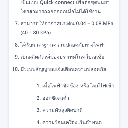
เป็นแบบ Quick connect เพื่อต่อชุดพ่นยา
โดยสามารถถอดออกเมื่อไม่ได้ใช้งาน
สามารถให้อากาศแรงดัน 0.04 – 0.08 MPa
(40 – 80 kPa)
ได้รับมาตรฐานความปลอดภัยทางไฟฟ้า
เป็นผลิตภัณฑ์ของประเทศในทวีปเอเซีย
มีระบบสัญญาณแจ้งเตือนความปลอดภัย
เมื่อไฟฟ้าขัดข้อง หรือ ไม่มีไฟเข้า
ออกซิเจนต่ำ
ความดันสูงผิดปกติ
ความร้อนเครื่องเกินกำหนด