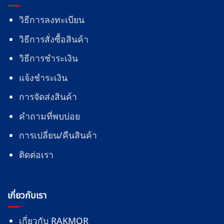
วิธีการลงทะเบียน
วิธีการสั่งซื้อสินค้า
วิธีการชำระเงิน
แจ้งชำระเงิน
การจัดส่งสินค้า
คำถามที่พบบ่อย
การเปลี่ยน/คืนสินค้า
ติดต่อเรา
เกี่ยวกับเรา
เกี่ยวกับ RAKMOR