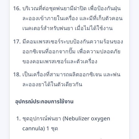
บริเวณที่ต่อชุดพ่นยามีฝาปิด เพื่อป้องกันฝุ่น
ละอองเข้าภายในเครื่อง และมีที่เก็บตัวคอน
เนคเตอร์สำหรับพ่นยา เมื่อไม่ได้ใช้งาน
มีคอมเพรสเซอร์ระบบป้องกันความร้อนของ
ออกซิเจนที่ออกจากปั๊ม เพื่อความปลอดภัย
ของคอมเพรสเซอร์และตัวเครื่อง
เป็นเครื่องที่สามารถผลิตออกซิเจน และพ่น
ละอองยาได้ในตัวเดียวกัน
อุปกรณ์ประกอบการใช้งาน
ชุดอุปกรณ์พ่นยา (Nebulizer oxygen
cannula) 1 ชุด