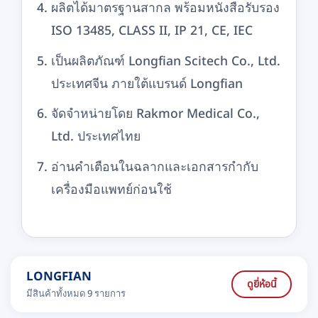
ผลิตได้มาตรฐานสากล พร้อมหนังสือรับรอง
ISO 13485, CLASS II, IP 21, CE, IEC
เป็นผลิตภัณฑ์ Longfian Scitech Co., Ltd.
ประเทศจีน ภายใต้แบรนด์ Longfian
จัดจำหน่ายโดย Rakmor Medical Co.,
Ltd. ประเทศไทย
อ่านคำเตือนในฉลากและเอกสารกำกับ
เครื่องมือแพทย์ก่อนใช้
LONGFIAN
ดูยี่ห้อนี้
มีสินค้าทั้งหมด 9 รายการ