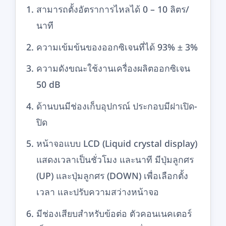
สามารถตั้งอัตราการไหลได้ 0 – 10 ลิตร/
นาที
ความเข้มข้นของออกซิเจนที่ได้ 93% ± 3%
ความดังขณะใช้งานเครื่องผลิตออกซิเจน
50 dB
ด้านบนมีช่องเก็บอุปกรณ์ ประกอบมีฝาเปิด-
ปิด
หน้าจอแบบ LCD (Liquid crystal display)
แสดงเวลาเป็นชั่วโมง และนาที มีปุ่มลูกศร
(UP) และปุ่มลูกศร (DOWN) เพื่อเลือกตั้ง
เวลา และปรับความสว่างหน้าจอ
มีช่องเสียบสำหรับข้อต่อ ตัวคอนเนคเตอร์