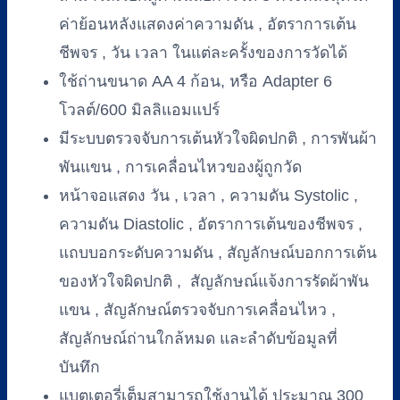
ค่าย้อนหลังแสดงค่าความดัน , อัตราการเต้น
ชีพจร , วัน เวลา ในแต่ละครั้งของการวัดได้
ใช้ถ่านขนาด AA 4 ก้อน, หรือ Adapter 6
โวลต์/600 มิลลิแอมแปร์
มีระบบตรวจจับการเต้นหัวใจผิดปกติ , การพันผ้า
พันแขน , การเคลื่อนไหวของผู้ถูกวัด
หน้าจอแสดง วัน , เวลา , ความดัน Systolic ,
ความดัน Diastolic , อัตราการเต้นของชีพจร ,
แถบบอกระดับความดัน , สัญลักษณ์บอกการเต้น
ของหัวใจผิดปกติ , สัญลักษณ์แจ้งการรัดผ้าพัน
แขน , สัญลักษณ์ตรวจจับการเคลื่อนไหว ,
สัญลักษณ์ถ่านใกล้หมด และลำดับข้อมูลที่
บันทึก
แบตเตอรี่เต็มสามารถใช้งานได้ ประมาณ 300