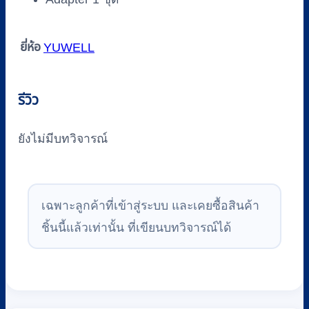
ยี่ห้อ
YUWELL
รีวิว
ยังไม่มีบทวิจารณ์
เฉพาะลูกค้าที่เข้าสู่ระบบ และเคยซื้อสินค้า
ชิ้นนี้แล้วเท่านั้น ที่เขียนบทวิจารณ์ได้