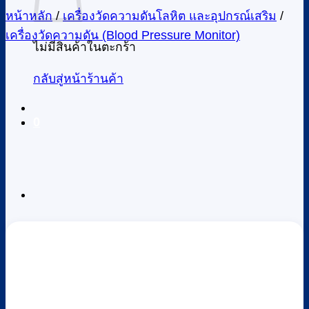
หน้าหลัก
/
เครื่องวัดความดันโลหิต และอุปกรณ์เสริม
/
เครื่องวัดความดัน (Blood Pressure Monitor)
ไม่มีสินค้าในตะกร้า
กลับสู่หน้าร้านค้า
0