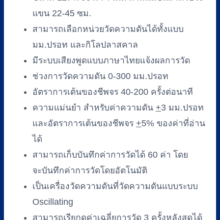
แขน 22-45 ซม.
สามารถเลือกหน่วยวัดความดันได้ทั้งแบบ
มม.ปรอท และกิโลปลาสคาล
มีระบบเสียงพูดแบบภาษาไทยแจ้งผลการวัด
ช่วงการวัดความดัน 0-300 มม.ปรอท
อัตราการเต้นของชีพจร 40-200 ครั้งต่อนาที
ความแม่นยำ สำหรับค่าความดัน
+
3 มม.ปรอท
และอัตราการเต้นของชีพจร
+
5% ของค่าที่อ่าน
ได้
สามารถเก็บบันทึกค่าการวัดได้ 60 ค่า โดย
จะบันทึกค่าการวัดโดยอัตโนมัติ
เป็นเครื่องวัดความดันที่วัดความดันแบบระบบ
Oscillating
สามารถเรียกดูค่าเฉลี่ยการวัด 3 ครั้งหลังสุดได้