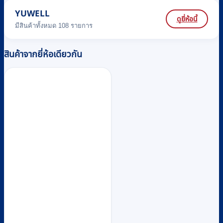
YUWELL
ดูยี่ห้อนี้
มีสินค้าทั้งหมด 108 รายการ
สินค้าจากยี่ห้อเดียวกัน