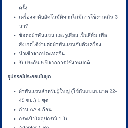
ครั้ง
เครื่องจะดับอัตโนมัติหากไม่มีการใช้งานเกิน 3
นาที
ข้อต่อผ้าพันแขน และรูเสียบ เป็นสีส้ม เพื่อ
สังเกตได้ง่ายต่อผ้าพันแขนกับตัวเครื่อง
นำเข้าจากประเทศจีน
รับประกัน 5 ปีจากการใช้งานปกติ
อุปกรณ์ประกอบในชุด
ผ้าพันแขนสำหรับผู้ใหญ่ (ใช้กับแขนขนาด 22-
45 ซม.) 1 ชุด
ถ่าน AA 4 ก้อน
กระเป๋าใส่อุปกรณ์ 1 ใบ
Adapter 1 ชุด