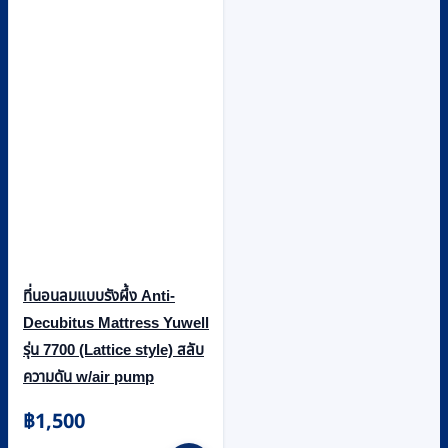
ที่นอนลมแบบรังผึ้ง Anti-
Decubitus Mattress Yuwell
รุ่น 7700 (Lattice style) สลับ
ความดัน w/air pump
฿
1,500