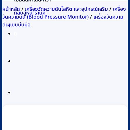
หน้าหลัก
/
เครื่องวัดความดันโลหิต และอุปกรณ์เสริม
/
เครื่อง
กลับสู่หน้าร้านค้า
วัดความดัน (Blood Pressure Monitor)
/
เครื่องวัดความ
ดันแบบบีบมือ
0