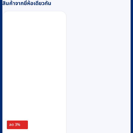
สินค้าจากยี่ห้อเดียวกัน
ลด 3%