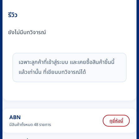
รีวิว
ยังไม่มีบทวิจารณ์
เฉพาะลูกค้าที่เข้าสู่ระบบ และเคยซื้อสินค้าชิ้นนี้
แล้วเท่านั้น ที่เขียนบทวิจารณ์ได้
ABN
ดูยี่ห้อนี้
มีสินค้าทั้งหมด 48 รายการ