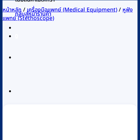
หน้าหลัก
/
เครื่องมือแพทย์ (Medical Equipment)
/
หูฟัง
กลับสู่หน้าร้านค้า
แพทย์ (Stethoscope)
0