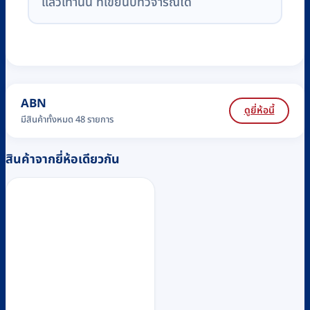
แล้วเท่านั้น ที่เขียนบทวิจารณ์ได้
ABN
ดูยี่ห้อนี้
มีสินค้าทั้งหมด 48 รายการ
สินค้าจากยี่ห้อเดียวกัน