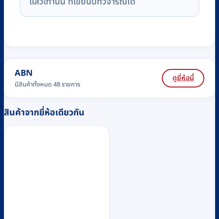
แล้วเท่านั้น ที่เขียนบทวิจารณ์ได้
ABN
ดูยี่ห้อนี้
มีสินค้าทั้งหมด 48 รายการ
สินค้าจากยี่ห้อเดียวกัน