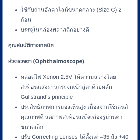
ใช้กับถ่านอัลคาไลน์ขนาดกลาง (Size C) 2
ก้อน
บรรจุในกล่องพลาสติกอย่างดี
คุณสมบัติทางเทคนิค
หัวตรวจตา (Ophthalmoscope)
หลอดไฟ Xenon 2.5V ให้ความสว่างโดย
สะท้อนแสงผ่านกระจกเข้าสู่ตาด้วยหลัก
Gullstrand’s principle
ประสิทธิภาพการมองเห็นสูง เนื่องจากใช้เลนส์
คุณภาพดี ลดภาพสะท้อนแม้จะส่องรูม่านตา
ขนาดเล็ก
ปรับ Correcting Lenses ได้ตั้งแต่ –35 ถึง +40