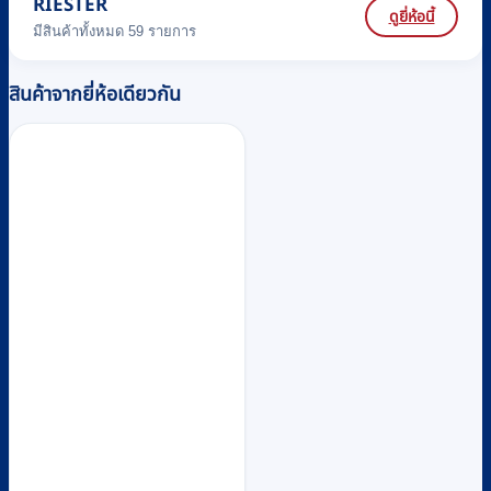
RIESTER
ดูยี่ห้อนี้
มีสินค้าทั้งหมด 59 รายการ
สินค้าจากยี่ห้อเดียวกัน