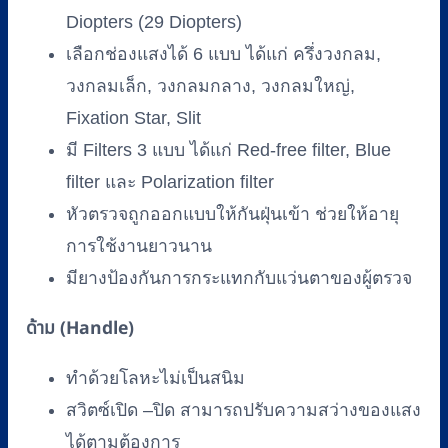
Diopters (29 Diopters)
เลือกช่องแสงได้ 6 แบบ ได้แก่ ครึ่งวงกลม,
วงกลมเล็ก, วงกลมกลาง, วงกลมใหญ่,
Fixation Star, Slit
มี Filters 3 แบบ ได้แก่ Red-free filter, Blue
filter และ Polarization filter
หัวตรวจถูกออกแบบให้กันฝุ่นเข้า ช่วยให้อายุ
การใช้งานยาวนาน
มียางป้องกันการกระแทกกับแว่นตาของผู้ตรวจ
ด้าม (Handle)
ทำด้วยโลหะไม่เป็นสนิม
สวิตซ์เปิด –ปิด สามารถปรับความสว่างของแสง
ได้ตามต้องการ