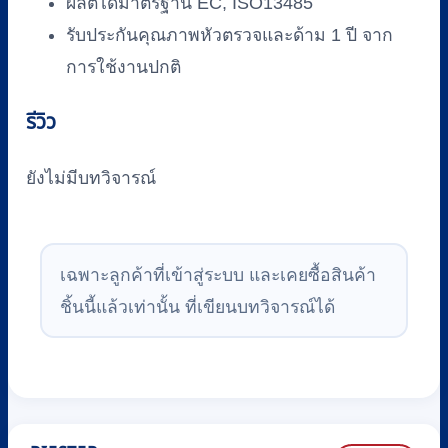
ผลิตได้มาตรฐาน EC, ISO13485
รับประกันคุณภาพหัวตรวจและด้าม 1 ปี จาก
การใช้งานปกติ
รีวิว
ยังไม่มีบทวิจารณ์
เฉพาะลูกค้าที่เข้าสู่ระบบ และเคยซื้อสินค้า
ชิ้นนี้แล้วเท่านั้น ที่เขียนบทวิจารณ์ได้