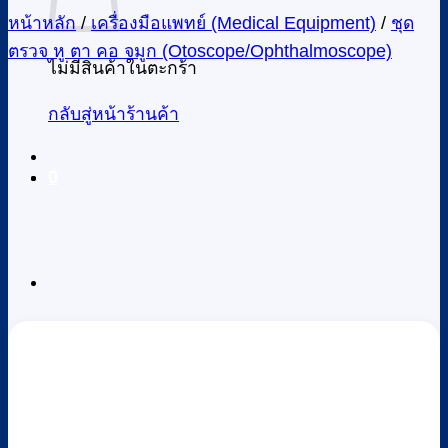
หน้าหลัก
/
เครื่องมือแพทย์ (Medical Equipment)
/
ชุด
ตรวจ หู ตา คอ จมูก (Otoscope/Ophthalmoscope)
ไม่มีสินค้าในตะกร้า
กลับสู่หน้าร้านค้า
0