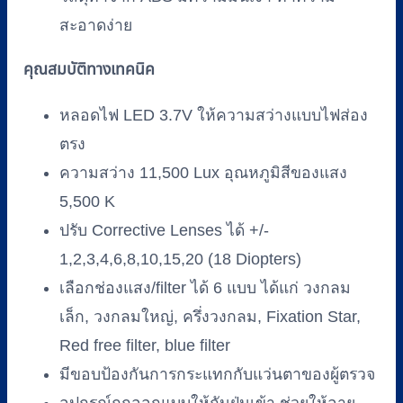
สะอาดง่าย
คุณสมบัติทางเทคนิค
หลอดไฟ LED 3.7V ให้ความสว่างแบบไฟส่อง
ตรง
ความสว่าง 11,500 Lux อุณหภูมิสีของแสง
5,500 K
ปรับ Corrective Lenses ได้ +/-
1,2,3,4,6,8,10,15,20 (18 Diopters)
เลือกช่องแสง/filter ได้ 6 แบบ ได้แก่ วงกลม
เล็ก, วงกลมใหญ่, ครึ่งวงกลม, Fixation Star,
Red free filter, blue filter
มีขอบป้องกันการกระแทกกับแว่นตาของผู้ตรวจ