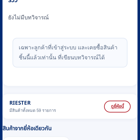
ยังไม่มีบทวิจารณ์
เฉพาะลูกค้าที่เข้าสู่ระบบ และเคยซื้อสินค้า
ชิ้นนี้แล้วเท่านั้น ที่เขียนบทวิจารณ์ได้
RIESTER
ดูยี่ห้อนี้
มีสินค้าทั้งหมด 59 รายการ
สินค้าจากยี่ห้อเดียวกัน