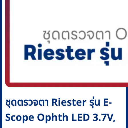
ชุดตรวจตา Riester รุ่น E-
Scope Ophth LED 3.7V,