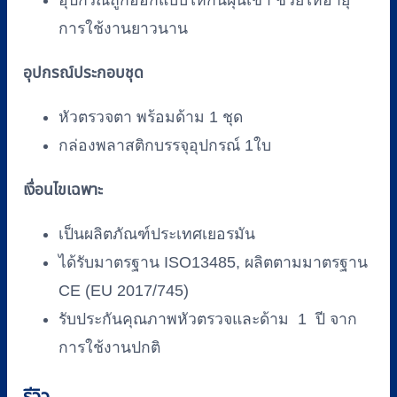
อุปกรณ์ถูกออกแบบให้กันฝุ่นเข้า ช่วยให้อายุ
การใช้งานยาวนาน
อุปกรณ์ประกอบชุด
หัวตรวจตา พร้อมด้าม
1
ชุด
กล่องพลาสติกบรรจุอุปกรณ์
1
ใบ
เงื่อนไขเฉพาะ
เป็นผลิตภัณฑ์ประเทศเยอรมัน
ได้รับมาตรฐาน ISO13485, ผลิตตามมาตรฐาน
CE (EU 2017/745)
รับประกันคุณภาพหัวตรวจและด้าม 1 ปี จาก
การใช้งานปกติ
รีวิว