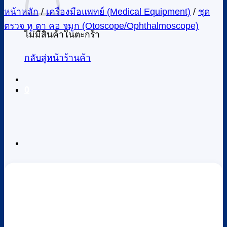
หน้าหลัก
/
เครื่องมือแพทย์ (Medical Equipment)
/
ชุด
ตรวจ หู ตา คอ จมูก (Otoscope/Ophthalmoscope)
ไม่มีสินค้าในตะกร้า
กลับสู่หน้าร้านค้า
0