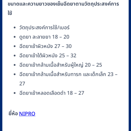
ขนาดและความยาวของเข็มฉีดยาตามวัตถุประสงค์การ
ใช้
วัตถุประสงค์การใช้/เบอร์
ดูดยา ละลายยา 18 – 20
ฉีดยาเข้าผิวหนัง 27 – 30
ฉีดยาเข้าใต้ผิวหนัง 25 – 32
ฉีดยาเข้ากล้ามเนื้อสำหรับผู้ใหญ่ 20 – 25
ฉีดยาเข้ากล้ามเนื้อสำหรับทารก และเด็กเล็ก 23 –
27
ฉีดยาเข้าหลอดเลือดดำ 18 – 27
ยี่ห้อ
NIPRO