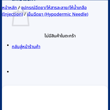
หน้าหลัก
/
อุปกรณ์ฉีดยา/ให้สารละลาย/ให้น้ำเกลือ
(Injection)
/
เข็มฉีดยา (Hypodermic Needle)
ไม่มีสินค้าในตะกร้า
กลับสู่หน้าร้านค้า