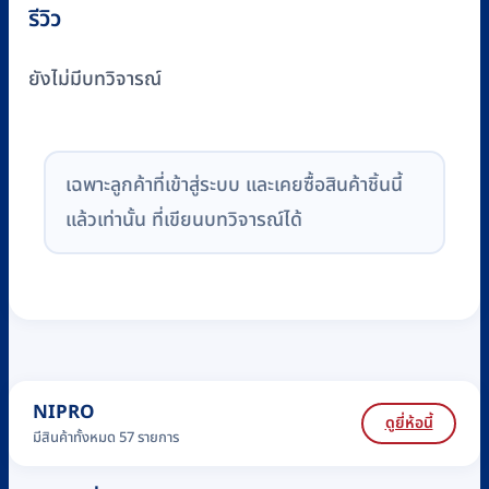
รีวิว
ยังไม่มีบทวิจารณ์
เฉพาะลูกค้าที่เข้าสู่ระบบ และเคยซื้อสินค้าชิ้นนี้
แล้วเท่านั้น ที่เขียนบทวิจารณ์ได้
NIPRO
ดูยี่ห้อนี้
มีสินค้าทั้งหมด 57 รายการ