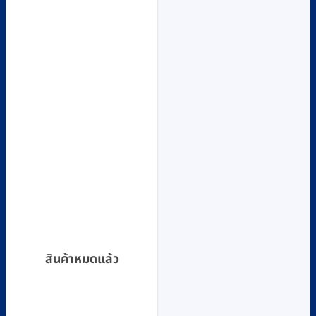
สินค้าหมดแล้ว