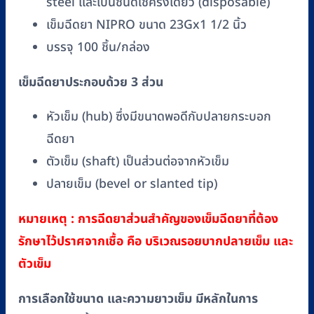
steel และเป็นชนิดใช้ครั้งเดียว (disposable)
เข็มฉีดยา NIPRO ขนาด 23Gx1 1/2 นิ้ว
บรรจุ 100 ชิ้น/กล่อง
เข็มฉีดยาประกอบด้วย 3 ส่วน
หัวเข็ม (hub) ซึ่งมีขนาดพอดีกับปลายกระบอก
ฉีดยา
ตัวเข็ม (shaft) เป็นส่วนต่อจากหัวเข็ม
ปลายเข็ม (bevel or slanted tip)
หมายเหตุ : การฉีดยาส่วนสำคัญของเข็มฉีดยาที่ต้อง
รักษาไว้ปราศจากเชื้อ คือ บริเวณรอยบากปลายเข็ม และ
ตัวเข็ม
การเลือกใช้ขนาด และความยาวเข็ม มีหลักในการ