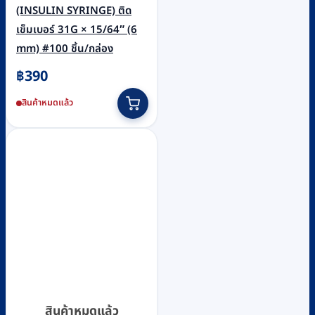
(INSULIN SYRINGE) ติด
เข็มเบอร์ 31G × 15/64″ (6
mm) #100 ชิ้น/กล่อง
฿
390
สินค้าหมดแล้ว
สินค้าหมดแล้ว