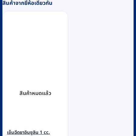
สินค้าจากยี่ห้อเดียวกัน
สินค้าหมดแล้ว
เข็มฉีดยาอินซูลิน 1 cc.