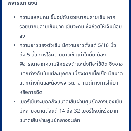
พิจารณา ดังนี้
ความแหลมคม ขึ้นอยู่กับรอยบากปลายเข็ม หาก
รอยบากปลายเข็มมาก เข็มจะคม ซึ่งช่วยให้เจ็บน้อย
ลง
ความยาวของตัวเข็ม มีความยาวตั้งแต่ 5/16 นิ้ว
ถึง 5 นิ้ว การใช้ความยาวเข็มเท่าใดนั้น ต้อง
พิจารณาจากความลึกของตำแหน่งที่จะใช้ฉีด ซึ่งอาจ
แตกต่างกันในแต่ละบุคคล เนื่องจากเนื้อเยื่อ มีขนาด
แตกต่างกันและต้องพิจารณาจากวิถีทางการให้ยา
หรือการฉีด
เบอร์เข็มจะบอกถึงขนาดเส้นผ่านศูนย์กลางของเข็ม
มีหลายขนาดตั้งแต่ 14 ถึง 32 เบอร์ใหญ่หรือมาก
ขนาดเส้นผ่านศูนย์กลางจะเล็ก