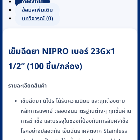
คำอธิบาย
ข้อมูลเพิ่มเติม
บทวิจารณ์ (0)
เข็มฉีดยา NIPRO เบอร์ 23Gx1
1/2″ (100 ชิ้น/กล่อง)
รายละเอียดสินค้า
เข็มฉีดยา นิโปร ได้รับความนิยม และถูกต้องตาม
หลักการแพทย์ ตลอดจนมาตรฐานต่างๆ ทุกชิ้นผ่าน
การฆ่าเชื้อ และบรรจุในซองที่ป้องกันการสัมผัสเชื้อ
โรคอย่างปลอดภัย เข็มฉีดยาผลิตจาก Stainless