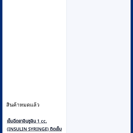
สินค้าหมดแล้ว
เข็มฉีดยาอินซูลิน 1 cc.
(INSULIN SYRINGE) ติดเข็ม