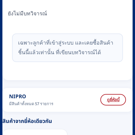
ยังไม่มีบทวิจารณ์
เฉพาะลูกค้าที่เข้าสู่ระบบ และเคยซื้อสินค้า
ชิ้นนี้แล้วเท่านั้น ที่เขียนบทวิจารณ์ได้
NIPRO
ดูยี่ห้อนี้
มีสินค้าทั้งหมด 57 รายการ
สินค้าจากยี่ห้อเดียวกัน