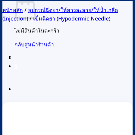
หน้าหลัก
/
อุปกรณ์ฉีดยา/ให้สารละลาย/ให้น้ำเกลือ
(Injection)
/
เข็มฉีดยา (Hypodermic Needle)
ไม่มีสินค้าในตะกร้า
กลับสู่หน้าร้านค้า
0