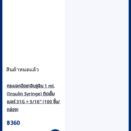
สินค้าหมดแล้ว
กระบอกฉีดยาอินซูลิน 1 ml.
(Insulin Syringe) ติดเข็ม
เบอร์ 31G × 5/16″ (100 ชิ้น/
กล่อง)
฿
360