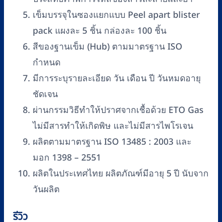
เข็มบรรจุในซองแยกแบบ Peel apart blister
pack แผงละ 5 ชิ้น กล่องละ 100 ชิ้น
สีของฐานเข็ม (Hub) ตามมาตรฐาน ISO
กำหนด
มีการระบุรายละเอียด วัน เดือน ปี วันหมดอายุ
ชัดเจน
ผ่านกรรมวิธีทำให้ปราศจากเชื้อด้วย ETO Gas
ไม่มีสารทำให้เกิดพิษ และไม่มีสารไพโรเจน
ผลิตตามมาตรฐาน ISO 13485 : 2003 และ
มอก 1398 – 2551
ผลิตในประเทศไทย ผลิตภัณฑ์มีอายุ 5 ปี นับจาก
วันผลิต
รีวิว