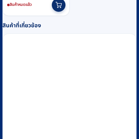
สินค้าหมดแล้ว
สินค้าที่เกี่ยวข้อง