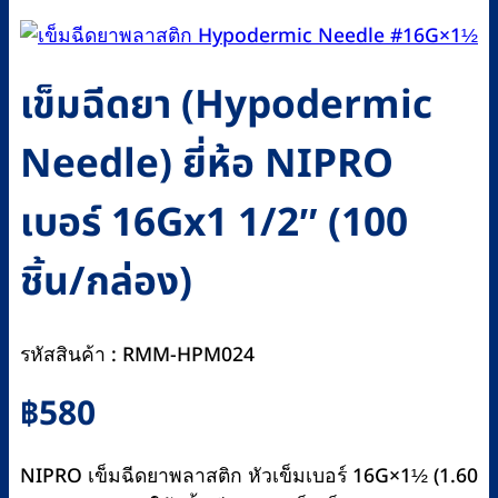
เข็มฉีดยา (Hypodermic
Needle) ยี่ห้อ NIPRO
เบอร์ 16Gx1 1/2″ (100
ชิ้น/กล่อง)
รหัสสินค้า : RMM-HPM024
฿
580
NIPRO เข็มฉีดยาพลาสติก หัวเข็มเบอร์ 16G×1½ (1.60