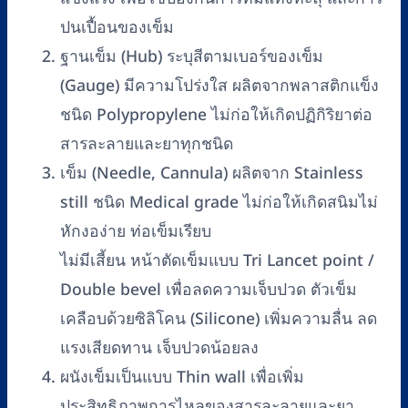
ปนเปื้อนของเข็ม
ฐานเข็ม (Hub) ระบุสีตามเบอร์ของเข็ม
(Gauge) มีความโปร่งใส ผลิตจากพลาสติกแข็ง
ชนิด Polypropylene ไม่ก่อให้เกิดปฏิกิริยาต่อ
สารละลายและยาทุกชนิด
เข็ม (Needle, Cannula) ผลิตจาก Stainless
still ชนิด Medical grade ไม่ก่อให้เกิดสนิมไม่
หักงอง่าย ท่อเข็มเรียบ
ไม่มีเสี้ยน หน้าตัดเข็มแบบ Tri Lancet point /
Double bevel เพื่อลดความเจ็บปวด ตัวเข็ม
เคลือบด้วยซิลิโคน (Silicone) เพิ่มความลื่น ลด
แรงเสียดทาน เจ็บปวดน้อยลง
ผนังเข็มเป็นแบบ Thin wall เพื่อเพิ่ม
ประสิทธิภาพการไหลของสารละลายและยา