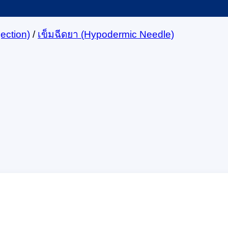
ection)
/
เข็มฉีดยา (Hypodermic Needle)