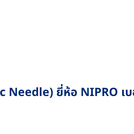
 Needle) ยี่ห้อ NIPRO เบอ