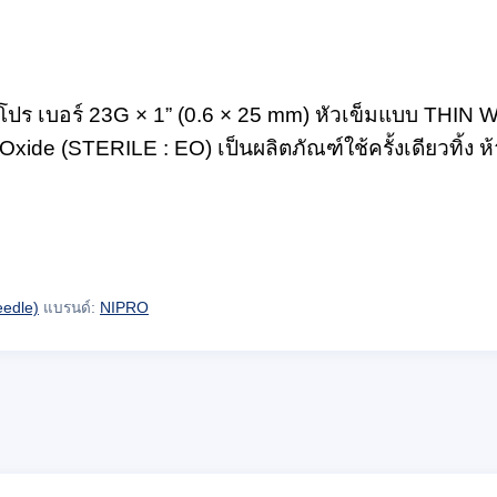
บอร์ 23G × 1” (0.6 × 25 mm) หัวเข็มแบบ THIN WALL
Oxide (STERILE : EO) เป็นผลิตภัณฑ์ใช้ครั้งเดียวทิ้ง
eedle)
แบรนด์:
NIPRO