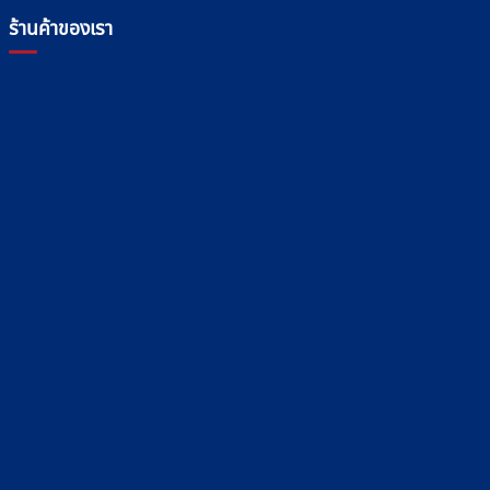
ร้านค้าของเรา