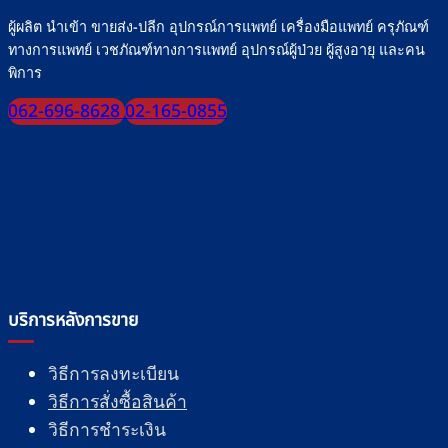
ผู้ผลิต นำเข้า ขายส่ง-ปลีก อุปกรณ์การแพทย์ เครื่องมือแพทย์ ครุภัณฑ์
ทางการแพทย์ เวชภัณฑ์ทางการแพทย์ อุปกรณ์ผู้ป่วย ผู้สูงอายุ และคน
พิการ
062-696-8628
02-165-0855
บริการหลังการขาย
วิธีการลงทะเบียน
วิธีการสั่งซื้อสินค้า
วิธีการชำระเงิน