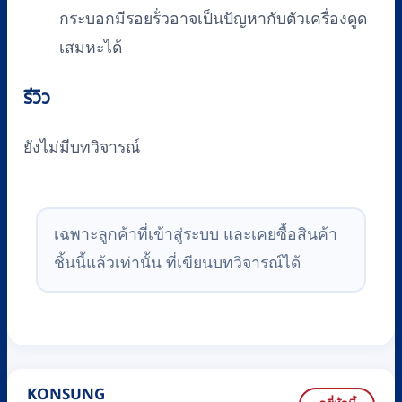
กระบอกมีรอยร้่วอาจเป็นปัญหากับตัวเครื่องดูด
เสมหะได้
รีวิว
ยังไม่มีบทวิจารณ์
เฉพาะลูกค้าที่เข้าสู่ระบบ และเคยซื้อสินค้า
ชิ้นนี้แล้วเท่านั้น ที่เขียนบทวิจารณ์ได้
KONSUNG