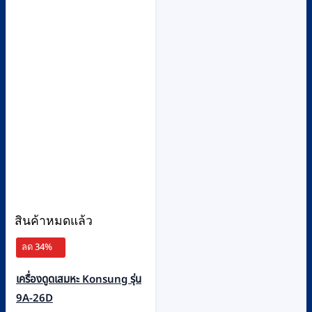
สินค้าหมดแล้ว
ลด 34%
เครื่องดูดเสมหะ Konsung รุ่น
9A-26D