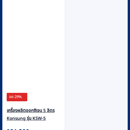
ลด 29%
เครื่องผลิตออกซิเจน 5 ลิตร
Konsung รุ่น KSW-5