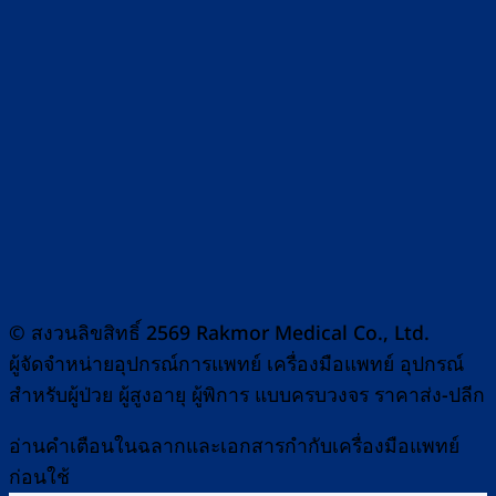
© สงวนลิขสิทธิ์ 2569 Rakmor Medical Co., Ltd.
ผู้จัดจำหน่ายอุปกรณ์การแพทย์ เครื่องมือแพทย์ อุปกรณ์
สำหรับผู้ป่วย ผู้สูงอายุ ผู้พิการ แบบครบวงจร ราคาส่ง-ปลีก
อ่านคำเตือนในฉลากและเอกสารกำกับเครื่องมือแพทย์
ก่อนใช้