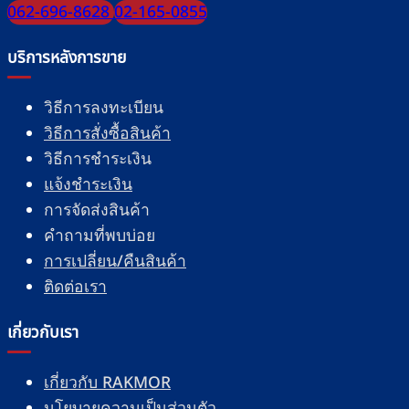
062-696-8628
02-165-0855
บริการหลังการขาย
วิธีการลงทะเบียน
วิธีการสั่งซื้อสินค้า
วิธีการชำระเงิน
แจ้งชำระเงิน
การจัดส่งสินค้า
คำถามที่พบบ่อย
การเปลี่ยน/คืนสินค้า
ติดต่อเรา
เกี่ยวกับเรา
เกี่ยวกับ RAKMOR
นโยบายความเป็นส่วนตัว