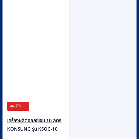
ลด 2%
เครื่องผลิตออกซิเจน 10 ลิตร
KONSUNG รุ่น KSOC-10