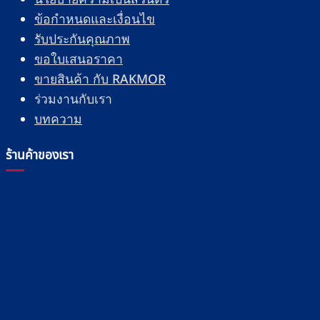
ข้อกำหนดและเงื่อนไข
รับประกันคุณภาพ
ขอใบเสนอราคา
ขายสินค้า กับ RAKMOR
ร่วมงานกับเรา
บทความ
ร้านค้าของเรา