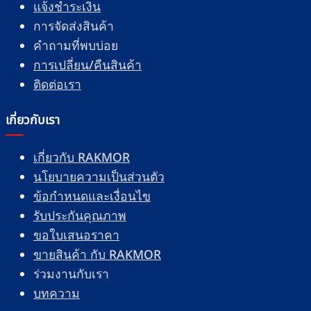
แจ้งชำระเงิน
การจัดส่งสินค้า
คำถามที่พบบ่อย
การเปลี่ยน/คืนสินค้า
ติดต่อเรา
เกี่ยวกับเรา
เกี่ยวกับ RAKMOR
นโยบายความเป็นส่วนตัว
ข้อกำหนดและเงื่อนไข
รับประกันคุณภาพ
ขอใบเสนอราคา
ขายสินค้า กับ RAKMOR
ร่วมงานกับเรา
บทความ