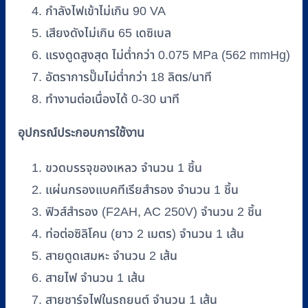
กำลังไฟเข้าไม่เกิน 90 VA
เสียงดังไม่เกิน 65 เดซิเบล
แรงดูดสูงสุด ไม่ต่ำกว่า 0.075 MPa (562 mmHg)
อัตราการปั๊มไม่ต่ำกว่า 18 ลิตร/นาที
ทำงานต่อเนื่องได้ 0-30 นาที
อุปกรณ์ประกอบการใช้งาน
ขวดบรรจุของเหลว จำนวน 1 ชิ้น
แผ่นกรองแบคทีเรียสำรอง จำนวน 1 ชิ้น
ฟิวส์สำรอง (F2AH, AC 250V) จำนวน 2 ชิ้น
ท่อต่อซิลิโคน (ยาว 2 เมตร) จำนวน 1 เส้น
สายดูดเสมหะ จำนวน 2 เส้น
สายไฟ จำนวน 1 เส้น
สายชาร์จไฟในรถยนต์ จำนวน 1 เส้น