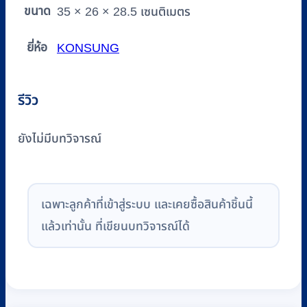
ขนาด
35 × 26 × 28.5 เซนติเมตร
ยี่ห้อ
KONSUNG
รีวิว
ยังไม่มีบทวิจารณ์
เฉพาะลูกค้าที่เข้าสู่ระบบ และเคยซื้อสินค้าชิ้นนี้
แล้วเท่านั้น ที่เขียนบทวิจารณ์ได้