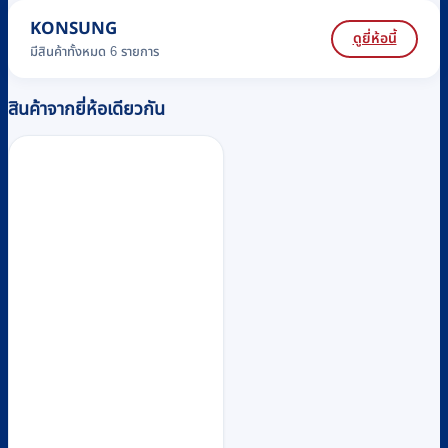
KONSUNG
ดูยี่ห้อนี้
มีสินค้าทั้งหมด 6 รายการ
สินค้าจากยี่ห้อเดียวกัน