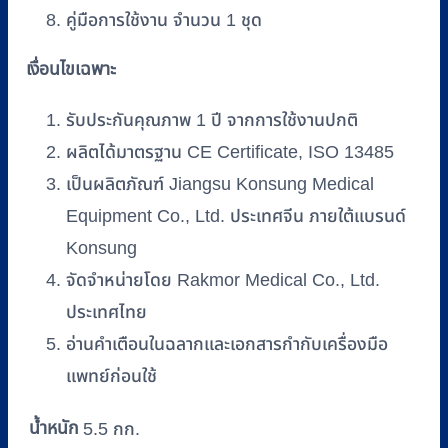
คู่มือการใช้งาน จำนวน 1 ชุด
เงื่อนไขเฉพาะ
รับประกันคุณภาพ 1 ปี จากการใช้งานปกติ
ผลิตได้มาตรฐาน CE Certificate, ISO 13485
เป็นผลิตภัณฑ์ Jiangsu Konsung Medical
Equipment Co., Ltd. ประเทศจีน ภายใต้แบรนด์
Konsung
จัดจำหน่ายโดย Rakmor Medical Co., Ltd.
ประเทศไทย
อ่านคำเตือนในฉลากและเอกสารกำกับเครื่องมือ
แพทย์ก่อนใช้
น้ำหนัก
5.5 กก.