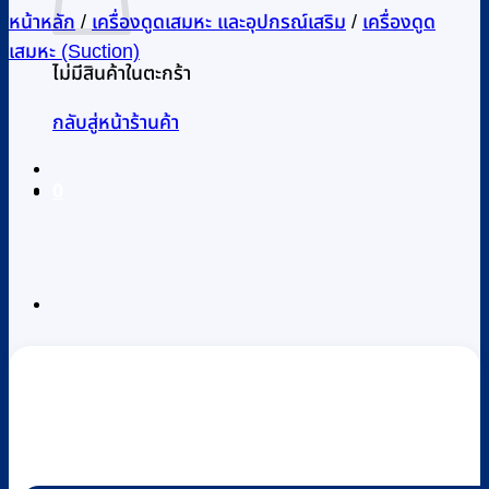
หน้าหลัก
/
เครื่องดูดเสมหะ และอุปกรณ์เสริม
/
เครื่องดูด
เสมหะ (Suction)
ไม่มีสินค้าในตะกร้า
กลับสู่หน้าร้านค้า
0