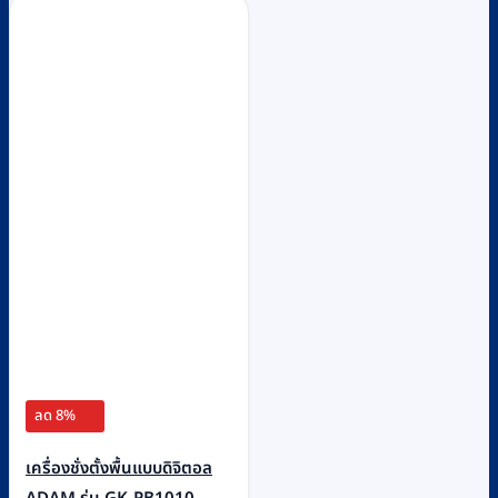
ลด 8%
เครื่องชั่งตั้งพื้นแบบดิจิตอล