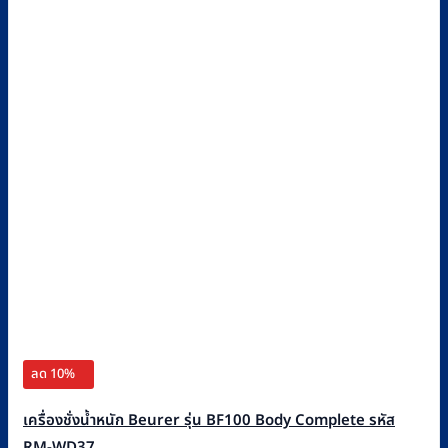
ลด 10%
เครื่องชั่งน้ำหนัก Beurer รุ่น BF100 Body Complete รหัส
RM-WD37