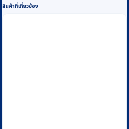
สินค้าที่เกี่ยวข้อง