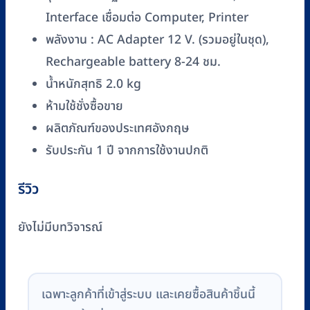
Interface เชื่อมต่อ Computer, Printer
พลังงาน : AC Adapter 12 V. (รวมอยู่ในชุด),
Rechargeable battery 8-24 ชม.
น้ำหนักสุทธิ 2.0 kg
ห้ามใช้ชั่งซื้อขาย
ผลิตภัณฑ์ของประเทศอังกฤษ
รับประกัน 1 ปี จากการใช้งานปกติ
รีวิว
ยังไม่มีบทวิจารณ์
เฉพาะลูกค้าที่เข้าสู่ระบบ และเคยซื้อสินค้าชิ้นนี้