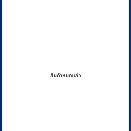
สินค้าหมดแล้ว