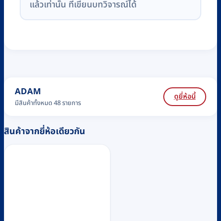
แล้วเท่านั้น ที่เขียนบทวิจารณ์ได้
ADAM
ดูยี่ห้อนี้
มีสินค้าทั้งหมด 48 รายการ
สินค้าจากยี่ห้อเดียวกัน