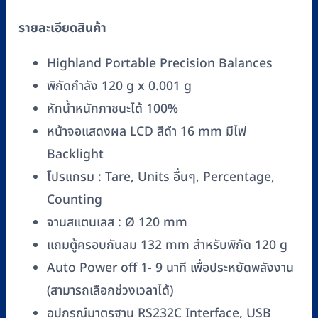
รายละเอียดสินค้า
Highland Portable Precision Balances
พิกัดกำลัง 120 g x 0.001 g
หักน้ำหนักภาชนะได้ 100%
หน้าจอแสดงผล LCD สีดำ 16 mm มีไฟ
Backlight
โปรแกรม : Tare, Units อื่นๆ, Percentage,
Counting
จานสแตนเลส : Ø 120 mm
แถมตู้ครอบกันลม 132 mm สำหรับพิกัด 120 g
Auto Power off 1- 9 นาที เพื่อประหยัดพลังงาน
(สามารถเลือกช่วงเวลาได้)
อุปกรณ์มาตรฐาน RS232C Interface, USB