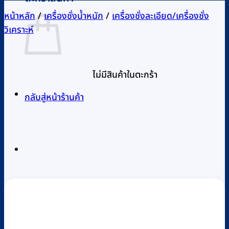
หน้าหลัก
/
เครื่องชั่งน้ำหนัก
/
เครื่องชั่งละเอียด/เครื่องชั่ง
วิเคราะห์
ไม่มีสินค้าในตะกร้า
กลับสู่หน้าร้านค้า