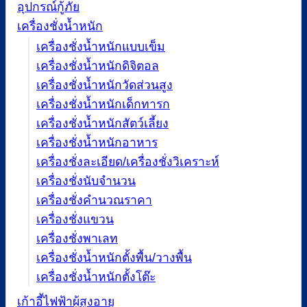
อุปกรณ์กู้ภัย
เครื่องชั่งน้ำหนัก
เครื่องชั่งน้ำหนักแบบเข็ม
เครื่องชั่งน้ำหนักดิจิตอล
เครื่องชั่งน้ำหนักวัดส่วนสูง
เครื่องชั่งน้ำหนักเด็กทารก
เครื่องชั่งน้ำหนักสัตว์เลี้ยง
เครื่องชั่งน้ำหนักอาหาร
เครื่องชั่งละเอียด/เครื่องชั่งวิเคราะห์
เครื่องชั่งนับจำนวน
เครื่องชั่งคำนวณราคา
เครื่องชั่งแขวน
เครื่องชั่งพาเลท
เครื่องชั่งน้ำหนักตั้งพื้น/วางพื้น
เครื่องชั่งน้ำหนักตั้งโต๊ะ
เก้าอี้ไฟฟ้าผู้สูงอายุ