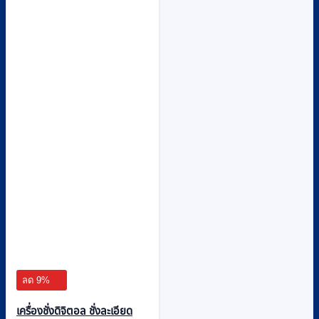
ลด 9%
เครื่องชั่งดิจิตอล ชั่งละเอียด