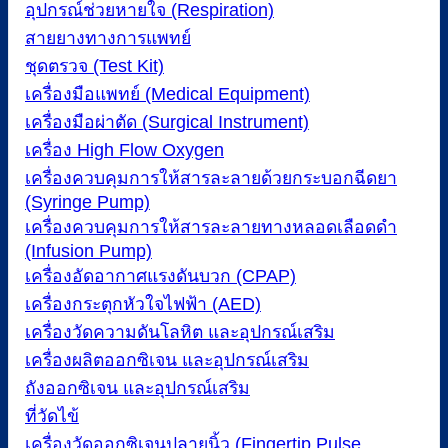
อุปกรณ์ช่วยหายใจ (Respiration)
สายยางทางการแพทย์
ชุดตรวจ (Test Kit)
เครื่องมือแพทย์ (Medical Equipment)
เครื่องมือผ่าตัด (Surgical Instrument)
เครื่อง High Flow Oxygen
เครื่องควบคุมการให้สารละลายด้วยกระบอกฉีดยา
(Syringe Pump)
เครื่องควบคุมการให้สารละลายทางหลอดเลือดดำ
(Infusion Pump)
เครื่องอัดอากาศแรงดันบวก (CPAP)
เครื่องกระตุกหัวใจไฟฟ้า (AED)
เครื่องวัดความดันโลหิต และอุปกรณ์เสริม
เครื่องผลิตออกซิเจน และอุปกรณ์เสริม
ถังออกซิเจน และอุปกรณ์เสริม
ที่วัดไข้
เครื่องวัดออกซิเจนปลายนิ้ว (Fingertip Pulse