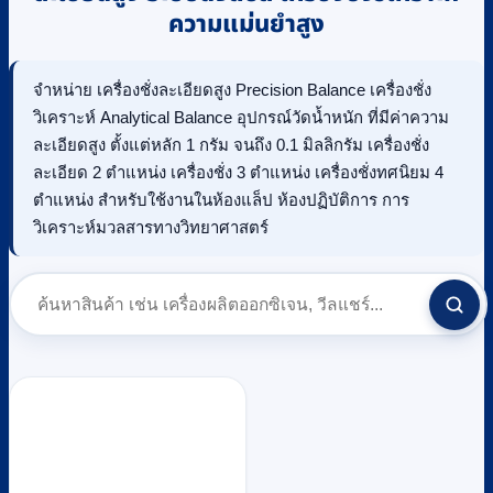
ความแม่นยำสูง
จำหน่าย เครื่องชั่งละเอียดสูง Precision Balance เครื่องชั่ง
วิเคราะห์ Analytical Balance อุปกรณ์วัดน้ำหนัก ที่มีค่าความ
ละเอียดสูง ตั้งแต่หลัก 1 กรัม จนถึง 0.1 มิลลิกรัม เครื่องชั่ง
ละเอียด 2 ตำแหน่ง เครื่องชั่ง 3 ตำแหน่ง เครื่องชั่งทศนิยม 4
ตำแหน่ง สำหรับใช้งานในห้องแล็ป ห้องปฏิบัติการ การ
วิเคราะห์มวลสารทางวิทยาศาสตร์