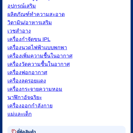
อุปกรณ์เสริม
ผลิตภัณฑ์ทำความสะอาด
วิตามิน/อาหารเสริม
เวชสำอาง
เครื่องกำจัดขน IPL
เครื่องนวดไฟฟ้าแบบพกพา
เครื่องเพิ่มความชื้นในอากาศ
เครื่องวัดความชื้นในอากาศ
เครื่องฟอกอากาศ
เครื่องลดรอยแดง
เครื่องกระจายความหอม
นาฬิกาอัจฉริยะ
เครื่องออกกำลังกาย
แม่และเด็ก
ยี่ห้อสินค้า