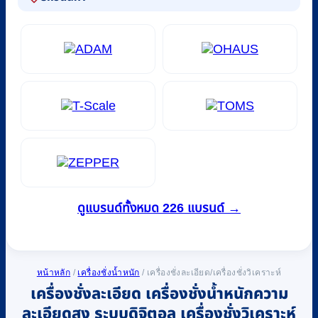
ดูแบรนด์ทั้งหมด 226 แบรนด์ →
หน้าหลัก
/
เครื่องชั่งน้ำหนัก
/
เครื่องชั่งละเอียด/เครื่องชั่งวิเคราะห์
เครื่องชั่งละเอียด เครื่องชั่งน้ำหนักความ
ละเอียดสูง ระบบดิจิตอล เครื่องชั่งวิเคราะห์