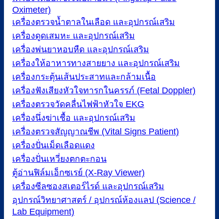
Oximeter)
เครื่องตรวจน้ำตาลในเลือด และอุปกรณ์เสริม
เครื่องดูดเสมหะ และอุปกรณ์เสริม
เครื่องพ่นยาหอบหืด และอุปกรณ์เสริม
เครื่องให้อาหารทางสายยาง และอุปกรณ์เสริม
เครื่องกระตุ้นเส้นประสาทและกล้ามเนื้อ
เครื่องฟังเสียงหัวใจทารกในครรภ์ (Fetal Doppler)
เครื่องตรวจวัดคลื่นไฟฟ้าหัวใจ EKG
เครื่องนึ่งฆ่าเชื้อ และอุปกรณ์เสริม
เครื่องตรวจสัญญาณชีพ (Vital Signs Patient)
เครื่องปั่นเม็ดเลือดแดง
เครื่องปั่นเหวี่ยงตกตะกอน
ตู้อ่านฟิล์มเอ็กซเรย์ (X-Ray Viewer)
เครื่องซีลซองสเตอร์ไรด์ และอุปกรณ์เสริม
อุปกรณ์วิทยาศาสตร์ / อุปกรณ์ห้องแลป (Science /
Lab Equipment)