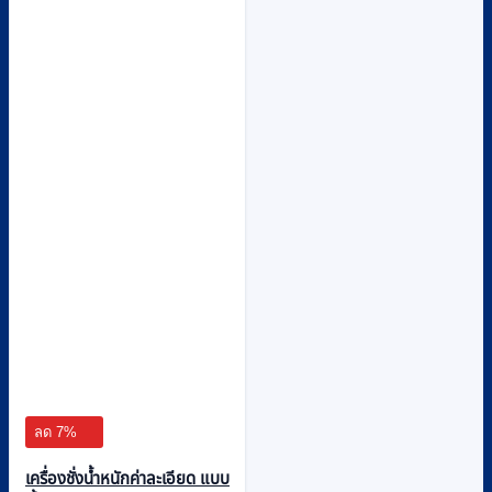
ลด 7%
เครื่องชั่งน้ำหนักค่าละเอียด แบบ