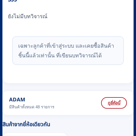
ยังไม่มีบทวิจารณ์
เฉพาะลูกค้าที่เข้าสู่ระบบ และเคยซื้อสินค้า
ชิ้นนี้แล้วเท่านั้น ที่เขียนบทวิจารณ์ได้
ADAM
ดูยี่ห้อนี้
มีสินค้าทั้งหมด 48 รายการ
สินค้าจากยี่ห้อเดียวกัน