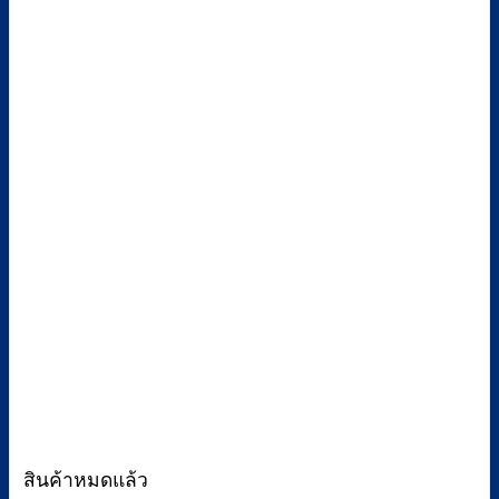
สินค้าหมดแล้ว