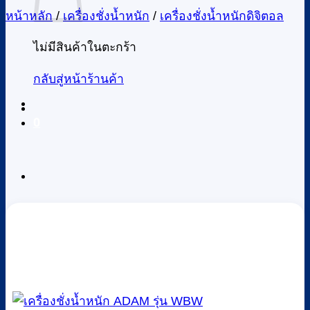
หน้าหลัก
/
เครื่องชั่งน้ำหนัก
/
เครื่องชั่งน้ำหนักดิจิตอล
ไม่มีสินค้าในตะกร้า
กลับสู่หน้าร้านค้า
0