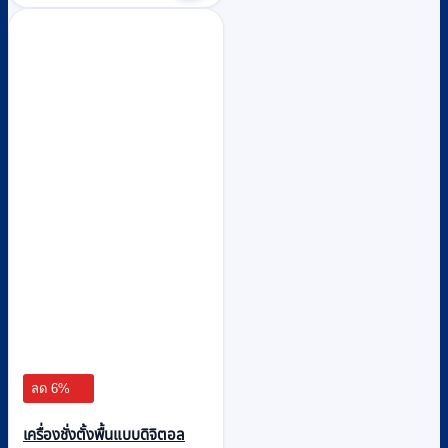
ลด 6%
เครื่องชั่งตั้งพื้นแบบดิจิตอล