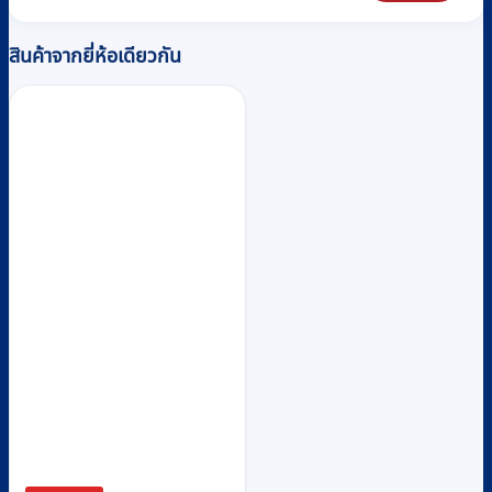
สินค้าจากยี่ห้อเดียวกัน