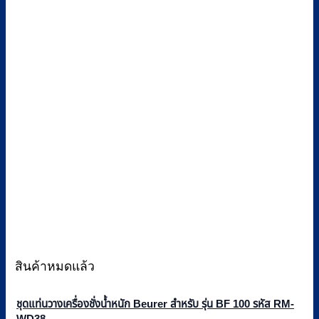
สินค้าหมดแล้ว
ชุดแท่นวางเครื่องชั่งน้ำหนัก Beurer สำหรับ รุ่น BF 100 รหัส RM-
WD38