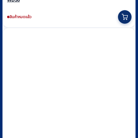
สินค้าหมดแล้ว