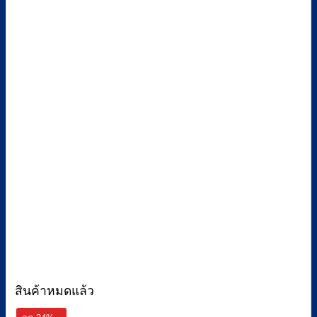
สินค้าหมดแล้ว