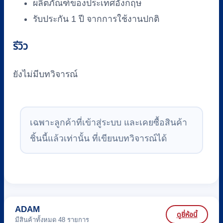
ผลิตภัณฑ์ของประเทศอังกฤษ
รับประกัน 1 ปี จากการใช้งานปกติ
รีวิว
ยังไม่มีบทวิจารณ์
เฉพาะลูกค้าที่เข้าสู่ระบบ และเคยซื้อสินค้า
ชิ้นนี้แล้วเท่านั้น ที่เขียนบทวิจารณ์ได้
ADAM
ดูยี่ห้อนี้
มีสินค้าทั้งหมด 48 รายการ