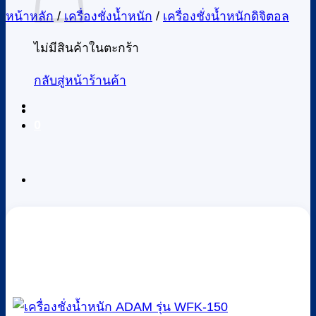
หน้าหลัก
/
เครื่องชั่งน้ำหนัก
/
เครื่องชั่งน้ำหนักดิจิตอล
ไม่มีสินค้าในตะกร้า
กลับสู่หน้าร้านค้า
0