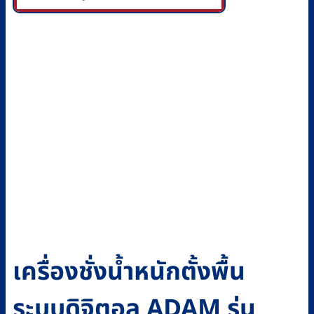
เครื่องชั่งน้ำหนักตั้งพื้น
ระบบดิจิตอล ADAM รุ่น