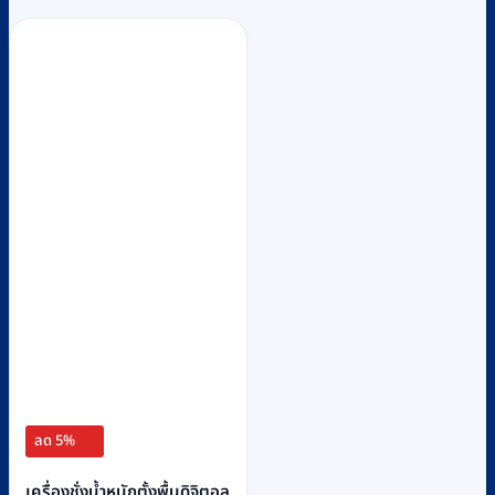
ลด 5%
เครื่องชั่งน้ำหนักตั้งพื้นดิจิตอล