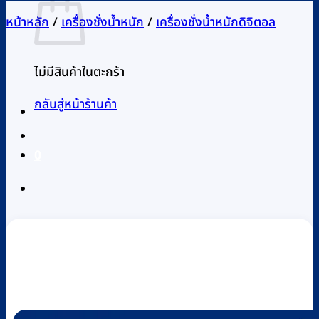
หน้าหลัก
/
เครื่องชั่งน้ำหนัก
/
เครื่องชั่งน้ำหนักดิจิตอล
ไม่มีสินค้าในตะกร้า
กลับสู่หน้าร้านค้า
0