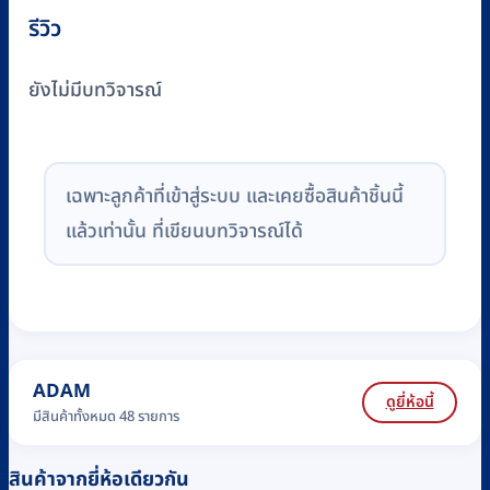
รีวิว
ยังไม่มีบทวิจารณ์
เฉพาะลูกค้าที่เข้าสู่ระบบ และเคยซื้อสินค้าชิ้นนี้
แล้วเท่านั้น ที่เขียนบทวิจารณ์ได้
ADAM
ดูยี่ห้อนี้
มีสินค้าทั้งหมด 48 รายการ
สินค้าจากยี่ห้อเดียวกัน