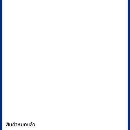
สินค้าหมดแล้ว