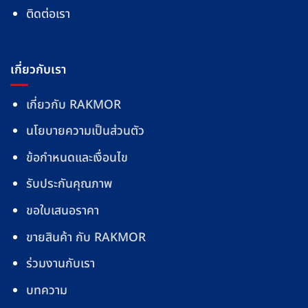
ติดต่อเรา
เกี่ยวกับเรา
เกี่ยวกับ RAKMOR
นโยบายความเป็นส่วนตัว
ข้อกำหนดและเงื่อนไข
รับประกันคุณภาพ
ขอใบเสนอราคา
ขายสินค้า กับ RAKMOR
ร่วมงานกับเรา
บทความ