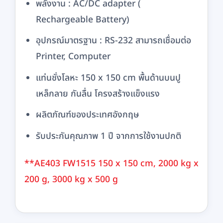
พลังงาน : AC/DC adapter (
Rechargeable Battery)
อุปกรณ์มาตรฐาน : RS-232 สามารถเชื่อมต่อ
Printer, Computer
แท่นชั่งโลหะ 150 x 150 cm พื้นด้านบนปู
เหล็กลาย กันลื่น โครงสร้างแข็งแรง
ผลิตภัณฑ์ของประเทศอังกฤษ
รับประกันคุณภาพ 1 ปี จากการใช้งานปกติ
**AE403 FW1515 150 x 150 cm, 2000 kg x
200 g, 3000 kg x 500 g