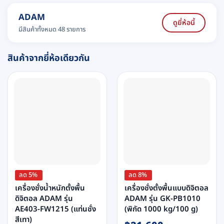
ADAM
ดูยี่ห้อนี้
มีสินค้าทั้งหมด 48 รายการ
สินค้าจากยี่ห้อเดียวกัน
ลด 5%
ลด 8%
เครื่องชั่งน้ำหนักตั้งพื้น
เครื่องชั่งตั้งพื้นแบบดิจิตอล
ดิจิตอล ADAM รุ่น
ADAM รุ่น GK-PB1010
AE403-FW1215 (แท่นชั่ง
(พิกัด 1000 kg/100 g)
สีเทา)
Original
Current