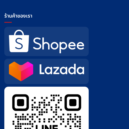
ร้านค้าของเรา