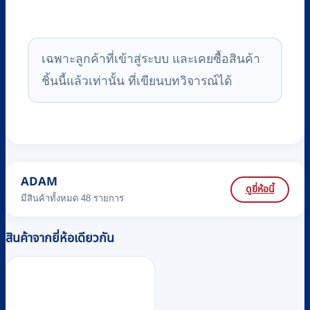
เฉพาะลูกค้าที่เข้าสู่ระบบ และเคยซื้อสินค้า
ชิ้นนี้แล้วเท่านั้น ที่เขียนบทวิจารณ์ได้
ADAM
ดูยี่ห้อนี้
มีสินค้าทั้งหมด 48 รายการ
สินค้าจากยี่ห้อเดียวกัน