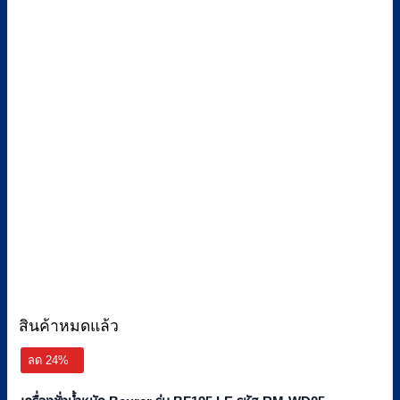
สินค้าหมดแล้ว
ลด 24%