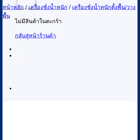
หน้าหลัก
/
เครื่องชั่งน้ำหนัก
/
เครื่องชั่งน้ำหนักตั้งพื้น/วาง
พื้น
ไม่มีสินค้าในตะกร้า
กลับสู่หน้าร้านค้า
0