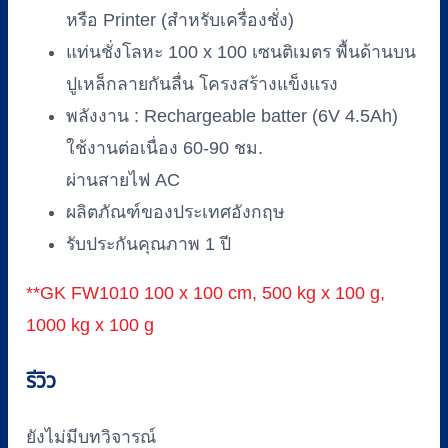
หรือ Printer (สำหรับเครื่องชั่ง)
แท่นชั่งโลหะ 100 x 100 เซนติเมตร พื้นด้านบน
ปูเหล็กลายกันลื่น โครงสร้างแข็งแรง
พลังงาน : Rechargeable batter (6V 4.5Ah)
ใช้งานต่อเนื่อง 60-90 ชม.
ผ่านสายไฟ AC
ผลิตภัณฑ์ของประเทศอังกฤษ
รับประกันคุณภาพ 1 ปี
**GK FW1010 100 x 100 cm, 500 kg x 100 g,
1000 kg x 100 g
รีวิว
ยังไม่มีบทวิจารณ์