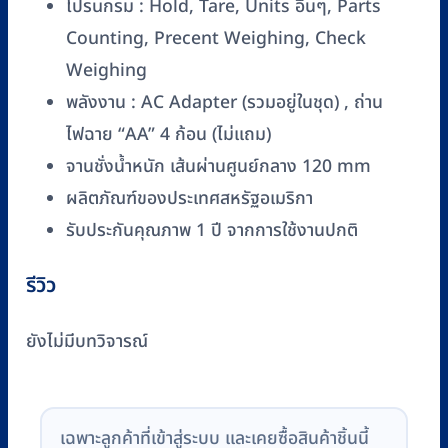
โปรuกรม : Hold, Tare, Units อื่นๆ, Parts
Counting, Precent Weighing, Check
Weighing
พลังงาน : AC Adapter (รวมอยู่ในชุด) , ถ่าน
ไฟฉาย “AA” 4 ก้อน (ไม่แถม)
จานชั่งน้ำหนัก เส้นผ่านศูนย์กลาง 120 mm
ผลิตภัณฑ์ของประเทศสหรัฐอเมริกา
รับประกันคุณภาพ 1 ปี จากการใช้งานปกติ
รีวิว
ยังไม่มีบทวิจารณ์
เฉพาะลูกค้าที่เข้าสู่ระบบ และเคยซื้อสินค้าชิ้นนี้