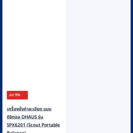
ลด 9%
เครื่องชั่งค่าละเอียด แบบ
ดิจิตอล OHAUS รุ่น
SPX6201 (Scout Portable