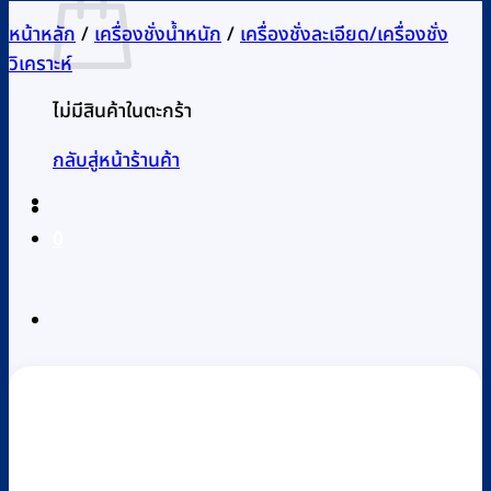
หน้าหลัก
/
เครื่องชั่งน้ำหนัก
/
เครื่องชั่งละเอียด/เครื่องชั่ง
วิเคราะห์
ไม่มีสินค้าในตะกร้า
กลับสู่หน้าร้านค้า
0