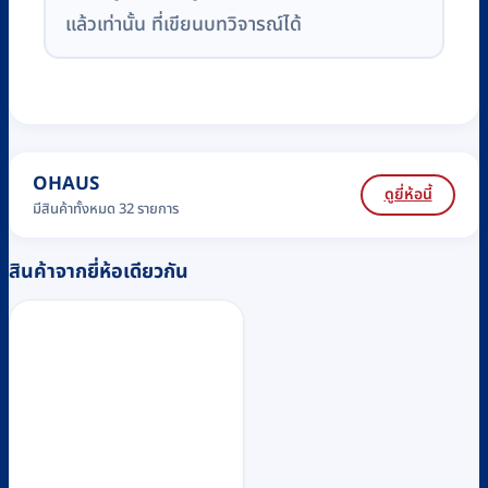
แล้วเท่านั้น ที่เขียนบทวิจารณ์ได้
OHAUS
ดูยี่ห้อนี้
มีสินค้าทั้งหมด 32 รายการ
สินค้าจากยี่ห้อเดียวกัน