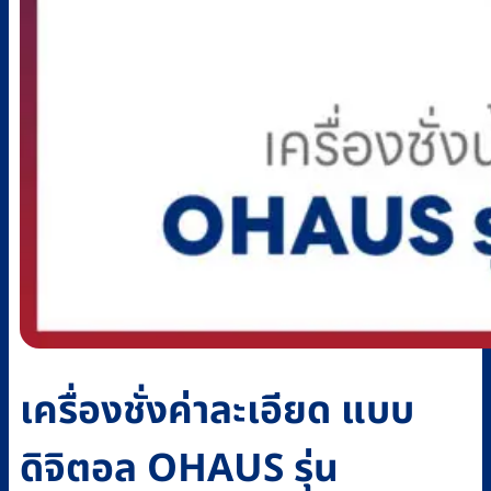
เครื่องชั่งค่าละเอียด แบบ
ดิจิตอล OHAUS รุ่น