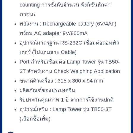
counting การชั่งนับจำนวน ฟังก์ชันหักค่า
ภาชนะ
พลังงาน : Rechargeable battery (6V/4Ah)
พร้อม AC adapter 9V/800mA
อุปกรณ์มาตรฐาน RS-232C เชื่อมต่อดอมพิว
เตอร์ (ไม่แถมสาย Cable)
Port สำหรับเชื่อมต่อ Lamp Tower รุ่น TB50-
3T สำหรับงาน Check Weighing Application
ขนาดตัวเครื่อง : 315 x 300 x 94 mm
ผลิตภัณฑ์ของประเทศจีน
รับประกันคุณภาพ 1 ปี จากการใช้งานปกติ
อุปกรณ์เสริม : Lamp Tower รุ่น TB50-3T
(เลือกซื้อเพิ่ม)