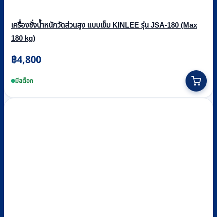
เครื่องชั่งน้ำหนักวัดส่วนสูง แบบเข็ม KINLEE รุ่น JSA-180 (Max
180 kg)
฿
4,800
มีสต็อก