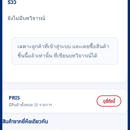
รีวิว
ยังไม่มีบทวิจารณ์
เฉพาะลูกค้าที่เข้าสู่ระบบ และเคยซื้อสินค้า
ชิ้นนี้แล้วเท่านั้น ที่เขียนบทวิจารณ์ได้
PRIS
ดูยี่ห้อนี้
มีสินค้าทั้งหมด 10 รายการ
สินค้าจากยี่ห้อเดียวกัน