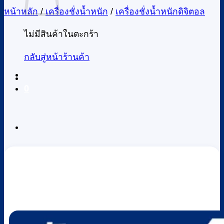
หน้าหลัก
/
เครื่องชั่งน้ำหนัก
/
เครื่องชั่งน้ำหนักดิจิตอล
ไม่มีสินค้าในตะกร้า
กลับสู่หน้าร้านค้า
0