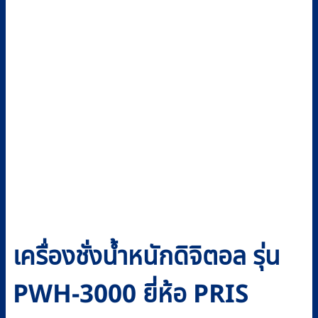
เครื่องชั่งน้ำหนักดิจิตอล รุ่น
PWH-3000 ยี่ห้อ PRIS