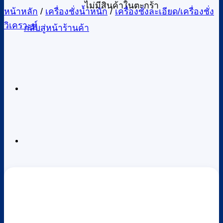
ไม่มีสินค้าในตะกร้า
หน้าหลัก
/
เครื่องชั่งน้ำหนัก
/
เครื่องชั่งละเอียด/เครื่องชั่ง
วิเคราะห์
กลับสู่หน้าร้านค้า