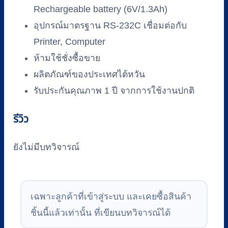
Rechargeable battery (6V/1.3Ah)
อุปกรณ์มาตรฐาน RS-232C เชื่อมต่อกับ
Printer, Computer
ห้ามใช้ชั่งซื้อขาย
ผลิตภัณฑ์ของประเทศไต้หวัน
รับประกันคุณภาพ 1 ปี จากการใช้งานปกติ
รีวิว
ยังไม่มีบทวิจารณ์
เฉพาะลูกค้าที่เข้าสู่ระบบ และเคยซื้อสินค้า
ชิ้นนี้แล้วเท่านั้น ที่เขียนบทวิจารณ์ได้