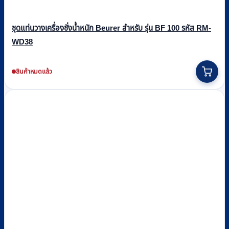
ชุดแท่นวางเครื่องชั่งน้ำหนัก Beurer สำหรับ รุ่น BF 100 รหัส RM-
WD38
สินค้าหมดแล้ว