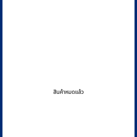
สินค้าหมดแล้ว