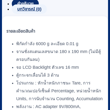
คำอธิบาย
บทวิจารณ์ (0)
รายละเอียดสินค้า
พิกัดกำลัง 6000 g ละเอียด 0.01 g
จานชั่งสแตนเลสขนาด 180 x 190 mm (ไม่มีตู้
ครอบกันลม)
จอ LCD Backlight ตัวเลข 16 mm
ตู้กระจกเลื่อนได้ 3 ด้าน
โปรแกรม : หักน้ำหนักภาชนะ Tare, การ
คำนวณเปอร์เซ็นต์ Percentage, หน่วยน้ำหนัก
Units, การนับจำนวน Counting, Accumulation
พลังงาน : AC adapter 9V/800mA,