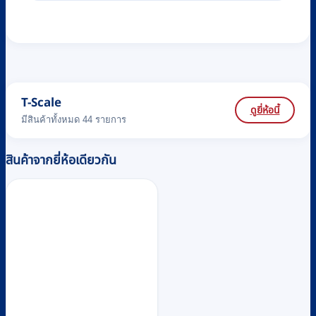
T-Scale
ดูยี่ห้อนี้
มีสินค้าทั้งหมด 44 รายการ
สินค้าจากยี่ห้อเดียวกัน