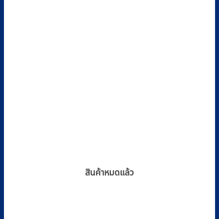
สินค้าหมดแล้ว