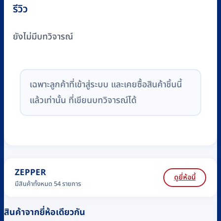
รีวิว
ยังไม่มีบทวิจารณ์
เฉพาะลูกค้าที่เข้าสู่ระบบ และเคยซื้อสินค้าชิ้นนี้
แล้วเท่านั้น ที่เขียนบทวิจารณ์ได้
ZEPPER
ดูยี่ห้อนี้
มีสินค้าทั้งหมด 54 รายการ
สินค้าจากยี่ห้อเดียวกัน