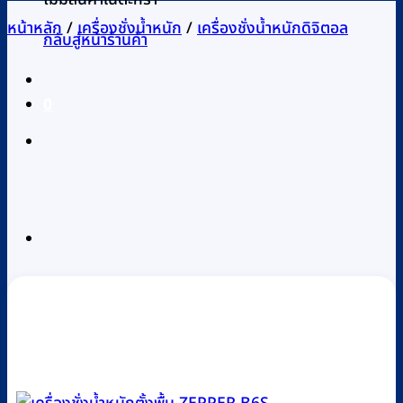
หน้าหลัก
/
เครื่องชั่งน้ำหนัก
/
เครื่องชั่งน้ำหนักดิจิตอล
กลับสู่หน้าร้านค้า
0