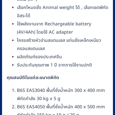
เลือกโหมดชั่ง Animal weight ได้ , เลือกเซตพิกัด
อิสระได้
ใช้พลังงานจาก Rechargeable battery
(4V/4Ah) โดยใช้ AC adapter
โครงสร้างหัวอ่านสแตนเลส แท่นชั่งเหล็กเหนียว
ครอบสแตนเลส
ผลิตภัณฑ์ของประเทศจีน
รับประกันคุณภาพ 1 ปี จากการใช้งานปกติ
คุณสมบัติในแต่ละขนาดพิกัด
B6S EAS3040 พื้นที่ชั่งน้ำหนัก 300 x 400 mm
พิกัดกำลัง 30 kg x 5 g
B6S EAS4050 พื้นที่ชั่งน้ำหนัก 400 x 500 mm