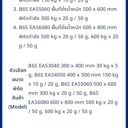
พิกัดกำลัง 150 kg x 10 g / 20 g
B6S EAS5060 พื้นที่ชั่งน้ำหนัก 500 x 600 mm
พิกัดกำลัง 300 kg x 20 g / 50 g
B6S EAS6080 พื้นที่ชั่งน้ำหนัก 600 x 800 mm
พิกัดกำลัง 500 kg x 20 g / 50 g, 600 kg x 20
g / 50 g
B6S EAS3040 300 x 400 mm 30 kg x 5
ตัวเลือก
g, B6S EAS4050 400 x 500 mm 150 kg
ขนาด
x 10 g / 20 g, B6S EAS5060 500 x 600
พิกัด
mm 300 kg x 20 g / 50 g, B6S
สินค้า
EAS6080 600 x 800 mm 500 kg x 20 g
(Model)
/ 50 g, 600 kg x 20 g / 50 g