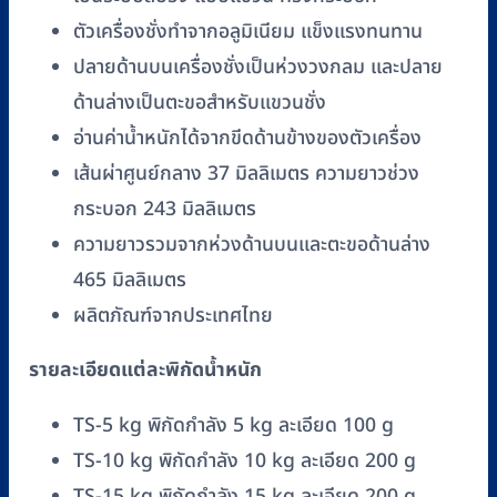
ชิ้น
ตัวเครื่องชั่งทำจากอลูมิเนียม แข็งแรงทนทาน
ปลายด้านบนเครื่องชั่งเป็นห่วงวงกลม และปลาย
ด้านล่างเป็นตะขอสำหรับแขวนชั่ง
อ่านค่าน้ำหนักได้จากขีดด้านข้างของตัวเครื่อง
เส้นผ่าศูนย์กลาง 37 มิลลิเมตร ความยาวช่วง
กระบอก 243 มิลลิเมตร
ความยาวรวมจากห่วงด้านบนและตะขอด้านล่าง
465 มิลลิเมตร
ผลิตภัณฑ์จากประเทศไทย
รายละเอียดแต่ละพิกัดน้ำหนัก
TS-5 kg พิกัดกำลัง 5 kg ละเอียด 100 g
TS-10 kg พิกัดกำลัง 10 kg ละเอียด 200 g
TS-15 kg พิกัดกำลัง 15 kg ละเอียด 200 g