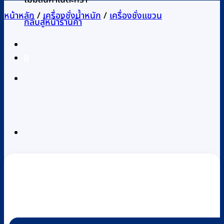
หน้าหลัก
/
เครื่องชั่งน้ำหนัก
/
เครื่องชั่งแขวน
กลับสู่หน้าร้านค้า
0