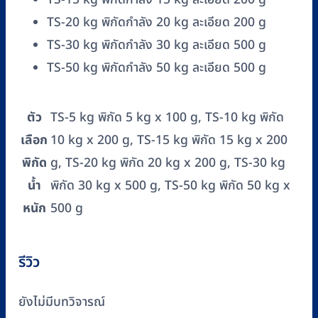
TS-20 kg พิกัดกำลัง 20 kg ละเอียด 200 g
TS-30 kg พิกัดกำลัง 30 kg ละเอียด 500 g
TS-50 kg พิกัดกำลัง 50 kg ละเอียด 500 g
ตัว
TS-5 kg พิกัด 5 kg x 100 g, TS-10 kg พิกัด
เลือก
10 kg x 200 g, TS-15 kg พิกัด 15 kg x 200
พิกัด
g, TS-20 kg พิกัด 20 kg x 200 g, TS-30 kg
น้ำ
พิกัด 30 kg x 500 g, TS-50 kg พิกัด 50 kg x
หนัก
500 g
รีวิว
ยังไม่มีบทวิจารณ์