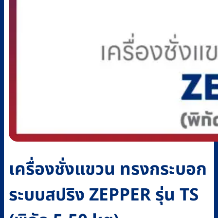
เครื่องชั่งแขวน ทรงกระบอก
ระบบสปริง ZEPPER รุ่น TS