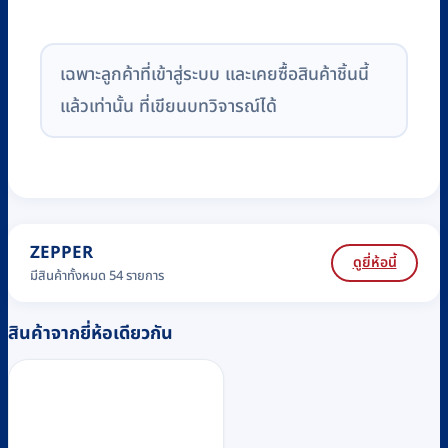
เฉพาะลูกค้าที่เข้าสู่ระบบ และเคยซื้อสินค้าชิ้นนี้
แล้วเท่านั้น ที่เขียนบทวิจารณ์ได้
ZEPPER
ดูยี่ห้อนี้
มีสินค้าทั้งหมด 54 รายการ
สินค้าจากยี่ห้อเดียวกัน