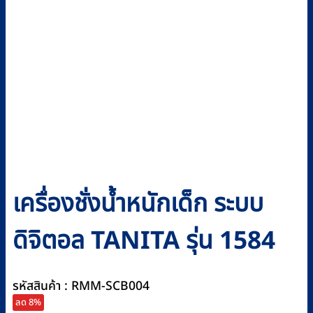
เครื่องชั่งน้ำหนักเด็ก ระบบ
ดิจิตอล TANITA รุ่น 1584
รหัสสินค้า : RMM-SCB004
ลด 8%