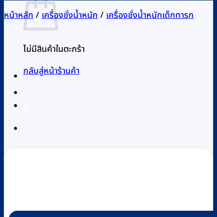
หน้าหลัก
/
เครื่องชั่งน้ำหนัก
/
เครื่องชั่งน้ำหนักเด็กทารก
ไม่มีสินค้าในตะกร้า
กลับสู่หน้าร้านค้า
0