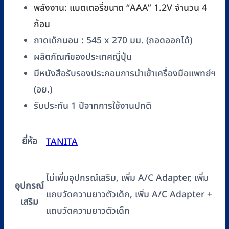
พลังงาน: แบตเตอรี่ขนาด “AAA” 1.2V จำนวน 4
ก้อน
ถาดเด็กนอน : 545 x 270 มม. (ถอดออกได้)
ผลิตภัณฑ์ของประเทศญี่ปุ่น
มีหนังสือรับรองประกอบการนำเข้าเครื่องมือแพทย์ฯ
(อย.)
รับประกัน 1 ปีจากการใช้งานปกติ
ยี่ห้อ
TANITA
ไม่เพิ่มอุปกรณ์เสริม, เพิ่ม A/C Adapter, เพิ่ม
อุปกรณ์
แถบวัดความยาวตัวเด็ก, เพิ่ม A/C Adapter +
เสริม
แถบวัดความยาวตัวเด็ก