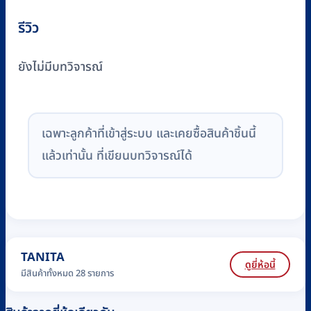
รีวิว
ยังไม่มีบทวิจารณ์
เฉพาะลูกค้าที่เข้าสู่ระบบ และเคยซื้อสินค้าชิ้นนี้
แล้วเท่านั้น ที่เขียนบทวิจารณ์ได้
TANITA
ดูยี่ห้อนี้
มีสินค้าทั้งหมด 28 รายการ