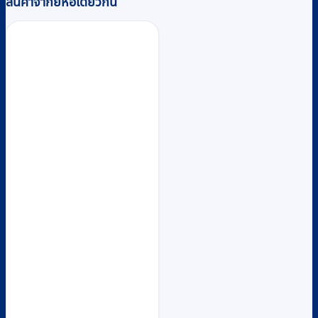
สินค้าจากยี่ห้อเดียวกัน