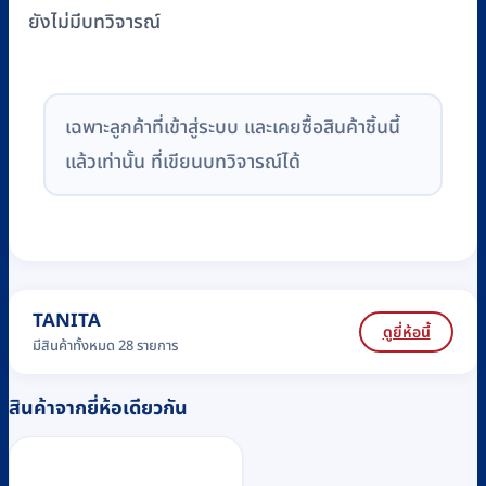
ยังไม่มีบทวิจารณ์
เฉพาะลูกค้าที่เข้าสู่ระบบ และเคยซื้อสินค้าชิ้นนี้
แล้วเท่านั้น ที่เขียนบทวิจารณ์ได้
TANITA
ดูยี่ห้อนี้
มีสินค้าทั้งหมด 28 รายการ
สินค้าจากยี่ห้อเดียวกัน