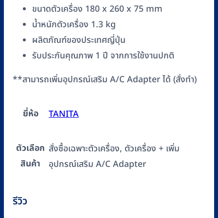
ขนาดตัวเครื่อง 180 x 260 x 75 mm
น้ำหนักตัวเครื่อง 1.3 kg
ผลิตภัณฑ์ของประเทศญี่ปุ่น
รับประกันคุณภาพ 1 ปี จากการใช้งานปกติ
**สามารถเพิ่มอุปกรณ์เสริม A/C Adapter ได้ (สั่งทำ)
ยี่ห้อ
TANITA
ตัวเลือก
สั่งซื้อเฉพาะตัวเครื่อง, ตัวเครื่อง + เพิ่ม
สินค้า
อุปกรณ์เสริม A/C Adapter
รีวิว