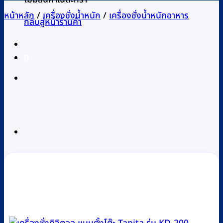
หน้าหลัก
/
เครื่องชั่งน้ำหนัก
/
เครื่องชั่งน้ำหนักอาหาร
กลับสู่หน้าร้านค้า
0