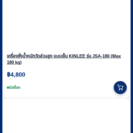
เครื่องชั่งน้ำหนักวัดส่วนสูง แบบเข็ม KINLEE รุ่น JSA-180 (Max
180 kg)
฿
4,800
มีสต็อก