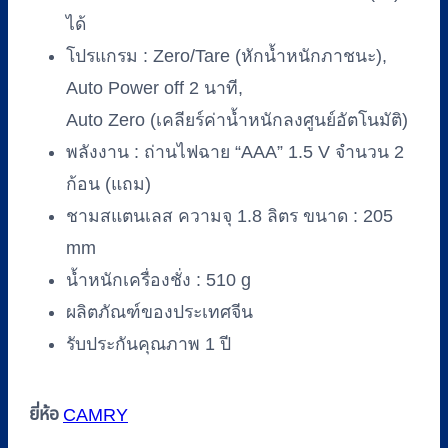
ได้
โปรแกรม : Zero/Tare (หักน้ำหนักภาชนะ),
Auto Power off 2 นาที,
Auto Zero (เคลียร์ค่าน้ำหนักลงศูนย์อัตโนมัติ)
พลังงาน : ถ่านไฟฉาย “AAA” 1.5 V จำนวน 2
ก้อน (แถม)
ชามสแตนเลส ความจุ 1.8 ลิตร ขนาด : 205
mm
น้ำหนักเครื่องชั่ง : 510 g
ผลิตภัณฑ์ของประเทศจีน
รับประกันคุณภาพ 1 ปี
ยี่ห้อ
CAMRY