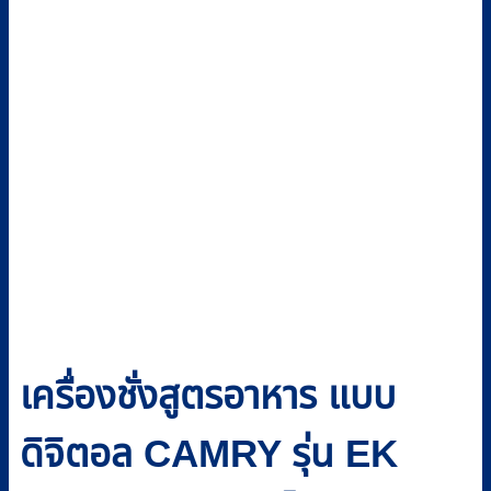
เครื่องชั่งสูตรอาหาร แบบ
ดิจิตอล CAMRY รุ่น EK