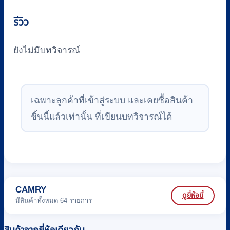
รีวิว
ยังไม่มีบทวิจารณ์
เฉพาะลูกค้าที่เข้าสู่ระบบ และเคยซื้อสินค้า
ชิ้นนี้แล้วเท่านั้น ที่เขียนบทวิจารณ์ได้
CAMRY
ดูยี่ห้อนี้
มีสินค้าทั้งหมด 64 รายการ