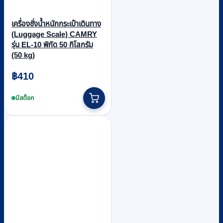
เครื่องชั่งน้ำหนักกระเป๋าเดินทาง
(Luggage Scale) CAMRY
รุ่น EL-10 พิกัด 50 กิโลกรัม
(50 kg)
฿
410
มีสต็อก