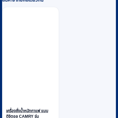
สินค้าจากยี่ห้อเดียวกัน
เครื่องชั่งน้ำหนักกาแฟ แบบ
ดิจิตอล CAMRY รุ่น