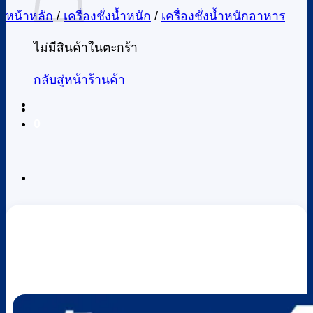
หน้าหลัก
/
เครื่องชั่งน้ำหนัก
/
เครื่องชั่งน้ำหนักอาหาร
ไม่มีสินค้าในตะกร้า
กลับสู่หน้าร้านค้า
0