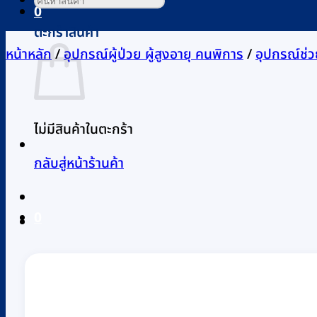
0
ตะกร้าสินค้า
หน้าหลัก
/
อุปกรณ์ผู้ป่วย ผู้สูงอายุ คนพิการ
/
อุปกรณ์ช่ว
ไม่มีสินค้าในตะกร้า
กลับสู่หน้าร้านค้า
0