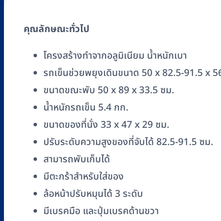
คุณลักษณะทั่วไป
โครงสร้างทำจากอลูมิเนียม น้ำหนักเบา
รถเข็นช่วยพยุงเดินขนาด 50 x 82.5-91.5 x 5
ขนาดขณะพับ 50 x 89 x 33.5 ซม.
น้ำหนักรถเข็น 5.4 กก.
ขนาดของที่นั่ง 33 x 47 x 29 ซม.
ปรับระดับความสูงของที่จับได้ 82.5-91.5 ซม.
สามารถพับเก็บได้
มีตะกร้าสำหรับใส่ของ
ล้อหน้าปรับหมุนได้ 3 ระดับ
มีเบรคมือ และปุ่มเบรคด้านขวา