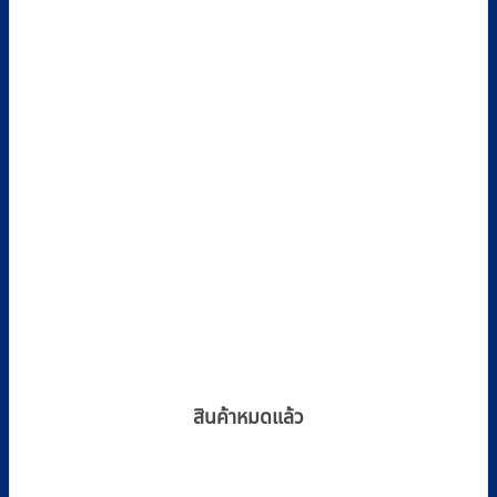
สินค้าหมดแล้ว