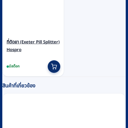
ที่ตัดยา (Exeter Pill Splitter)
Hospro
มีสต็อก
สินค้าที่เกี่ยวข้อง