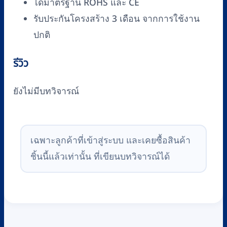
ได้มาตรฐาน ROHS และ CE
รับประกันโครงสร้าง 3 เดือน จากการใช้งาน
ปกติ
รีวิว
ยังไม่มีบทวิจารณ์
เฉพาะลูกค้าที่เข้าสู่ระบบ และเคยซื้อสินค้า
ชิ้นนี้แล้วเท่านั้น ที่เขียนบทวิจารณ์ได้