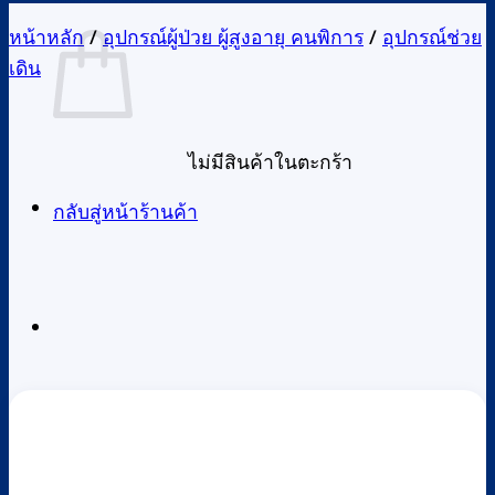
หน้าหลัก
/
อุปกรณ์ผู้ป่วย ผู้สูงอายุ คนพิการ
/
อุปกรณ์ช่วย
เดิน
ไม่มีสินค้าในตะกร้า
กลับสู่หน้าร้านค้า