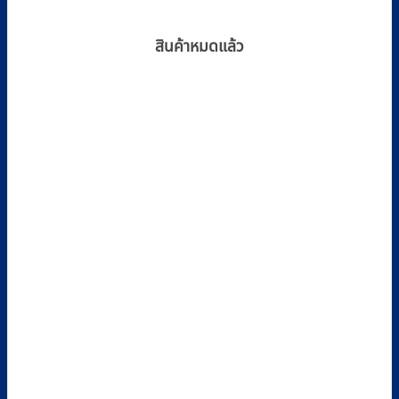
สินค้าหมดแล้ว