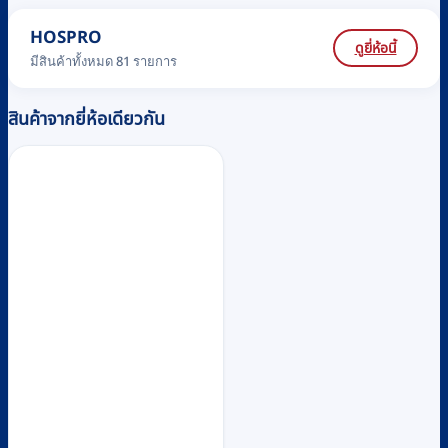
HOSPRO
ดูยี่ห้อนี้
มีสินค้าทั้งหมด 81 รายการ
สินค้าจากยี่ห้อเดียวกัน