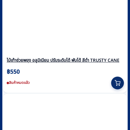
ไม้เท้าช่วยพยุง อลูมิเนียม ปรับระดับได้ พับได้ สีดำ TRUSTY CANE
฿
550
สินค้าหมดแล้ว