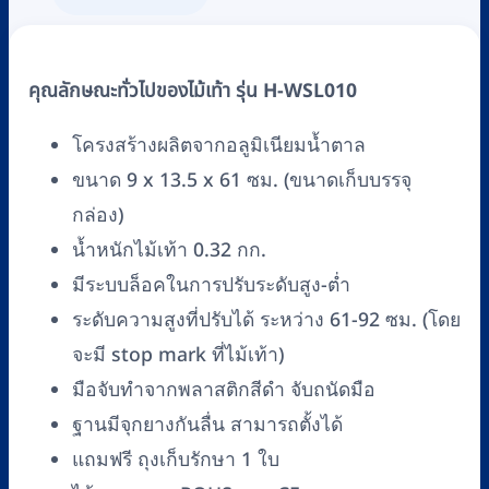
คุณลักษณะทั่วไปของไม้เท้า รุ่น H-WSL010
โครงสร้างผลิตจากอลูมิเนียมน้ำตาล
ขนาด 9 x 13.5 x 61 ซม. (ขนาดเก็บบรรจุ
กล่อง)
น้ำหนักไม้เท้า 0.32 กก.
มีระบบล็อคในการปรับระดับสูง-ต่ำ
ระดับความสูงที่ปรับได้ ระหว่าง 61-92 ซม. (โดย
จะมี stop mark ที่ไม้เท้า)
มือจับทำจากพลาสติกสีดำ จับถนัดมือ
ฐานมีจุกยางกันลื่น สามารถตั้งได้
แถมฟรี ถุงเก็บรักษา 1 ใบ