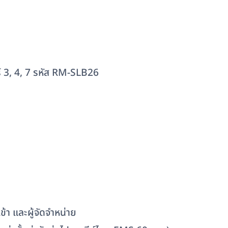
์ 3, 4, 7 รหัส RM-SLB26
้า และผู้จัดจำหน่าย