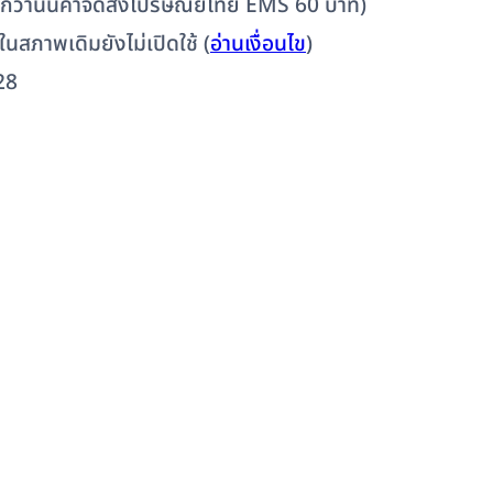
ต่ำกว่านั้นค่าจัดส่งไปรษณีย์ไทย EMS 60 บาท)
 ในสภาพเดิมยังไม่เปิดใช้ (
อ่านเงื่อนไข
)
28