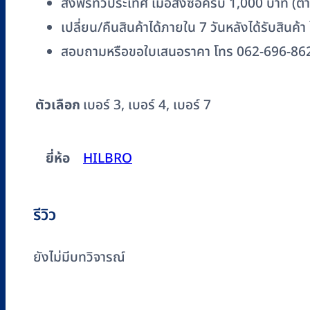
ส่งฟรีทั่วประเทศ เมื่อสั่งซื้อครบ 1,000 บาท (
เปลี่ยน/คืนสินค้าได้ภายใน 7 วันหลังได้รับสินค้า
สอบถามหรือขอใบเสนอราคา โทร 062-696-86
ตัวเลือก
เบอร์ 3, เบอร์ 4, เบอร์ 7
ยี่ห้อ
HILBRO
รีวิว
ยังไม่มีบทวิจารณ์