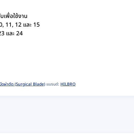
เพื่อใช้งาน
10, 11, 12 และ 15
 23 และ 24
มีดผ่าตัด (Surgical Blade)
แบรนด์:
HILBRO