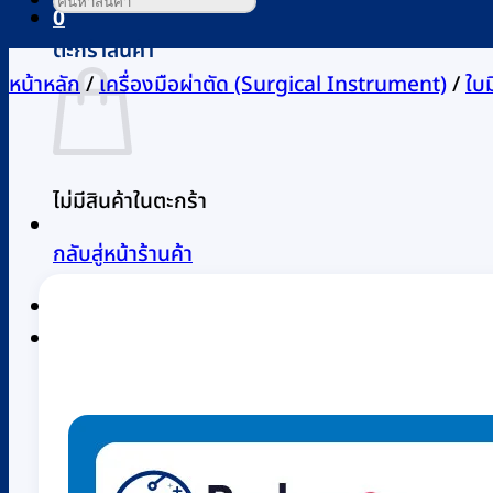
0
ตะกร้าสินค้า
หน้าหลัก
/
เครื่องมือผ่าตัด (Surgical Instrument)
/
ใบ
ไม่มีสินค้าในตะกร้า
กลับสู่หน้าร้านค้า
0