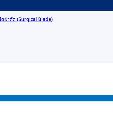
มีดผ่าตัด (Surgical Blade)