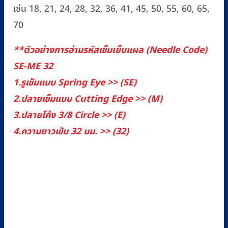
เช่น 18, 21, 24, 28, 32, 36, 41, 45, 50, 55, 60, 65,
70
**ตัวอย่างการอ่านรหัสเข็มเย็บแผล (Needle Code)
SE-ME 32
1.รูเข็มแบบ Spring Eye >> (SE)
2.ปลายเข็มแบบ Cutting Edge >> (M)
3.ปลายโค้ง 3/8 Circle >> (E)
4.ความยาวเข็ม 32 มม. >> (32)