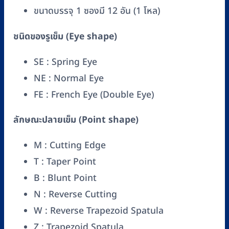
ขนาดบรรจุ 1 ซองมี 12 อัน (1 โหล)
ชนิดของรูเข็ม (Eye shape)
SE : Spring Eye
NE : Normal Eye
FE : French Eye (Double Eye)
ลักษณะปลายเข็ม (Point shape)
M : Cutting Edge
T : Taper Point
B : Blunt Point
N : Reverse Cutting
W : Reverse Trapezoid Spatula
Z : Trapezoid Spatula