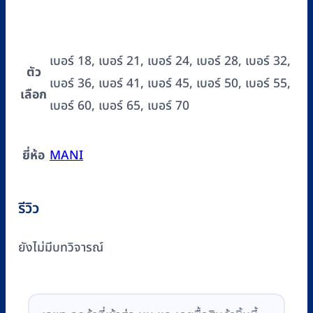
เบอร์ 18, เบอร์ 21, เบอร์ 24, เบอร์ 28, เบอร์ 32,
ตัว
เบอร์ 36, เบอร์ 41, เบอร์ 45, เบอร์ 50, เบอร์ 55,
เลือก
เบอร์ 60, เบอร์ 65, เบอร์ 70
ยี่ห้อ
MANI
รีวิว
ยังไม่มีบทวิจารณ์