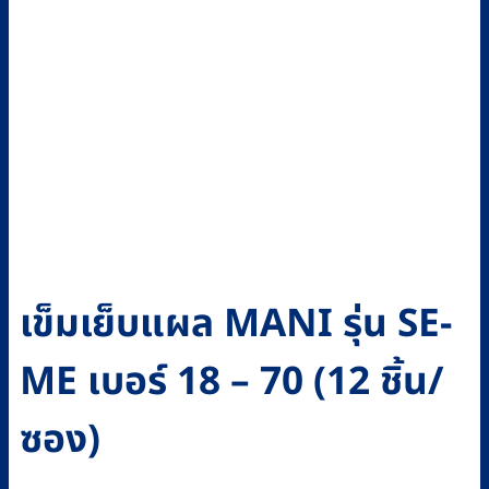
เข็มเย็บแผล MANI รุ่น SE-
ME เบอร์ 18 – 70 (12 ชิ้น/
ซอง)