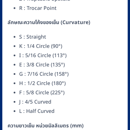
R : Trocar Point
ลักษณะความโค้งของเข็ม (Curvature)
S : Straight
K : 1/4 Circle (90°)
I : 5/16 Circle (113°)
E : 3/8 Circle (135°)
G : 7/16 Circle (158°)
H : 1/2 Circle (180°)
F : 5/8 Circle (225°)
J : 4/5 Curved
L : Half Curved
ความยาวเข็ม หน่วยมิลลิเมตร (mm)