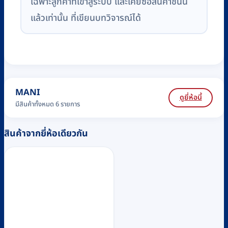
เฉพาะลูกค้าที่เข้าสู่ระบบ และเคยซื้อสินค้าชิ้นนี้
แล้วเท่านั้น ที่เขียนบทวิจารณ์ได้
MANI
ดูยี่ห้อนี้
มีสินค้าทั้งหมด 6 รายการ
สินค้าจากยี่ห้อเดียวกัน