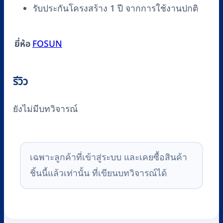
รับประกันโครงสร้าง 1 ปี จากการใช้งานปกติ
FOSUN
ยี่ห้อ
รีวิว
ยังไม่มีบทวิจารณ์
เฉพาะลูกค้าที่เข้าสู่ระบบ และเคยซื้อสินค้า
ชิ้นนี้แล้วเท่านั้น ที่เขียนบทวิจารณ์ได้