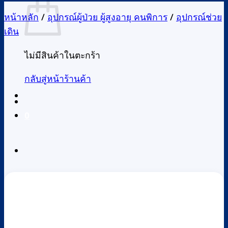
หน้าหลัก
/
อุปกรณ์ผู้ป่วย ผู้สูงอายุ คนพิการ
/
อุปกรณ์ช่วย
เดิน
ไม่มีสินค้าในตะกร้า
กลับสู่หน้าร้านค้า
0