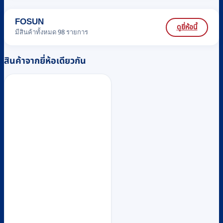
FOSUN
ดูยี่ห้อนี้
มีสินค้าทั้งหมด 98 รายการ
สินค้าจากยี่ห้อเดียวกัน