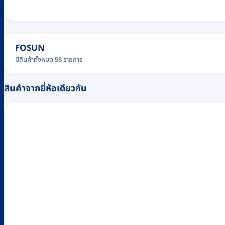
FOSUN
มีสินค้าทั้งหมด 98 รายการ
สินค้าจากยี่ห้อเดียวกัน