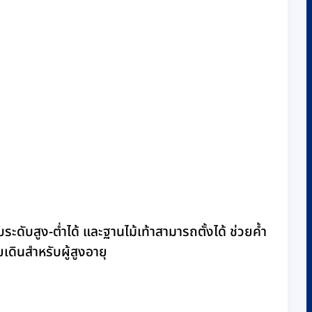
ับสูง-ต่ำได้ และฐานไม้เท้าสามารถตั้งได้ ช่วยค้ำ
เดินสำหรับผู้สูงอายุ