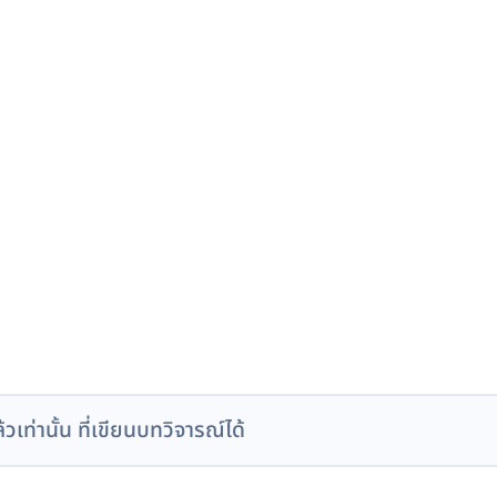
ล้วเท่านั้น ที่เขียนบทวิจารณ์ได้