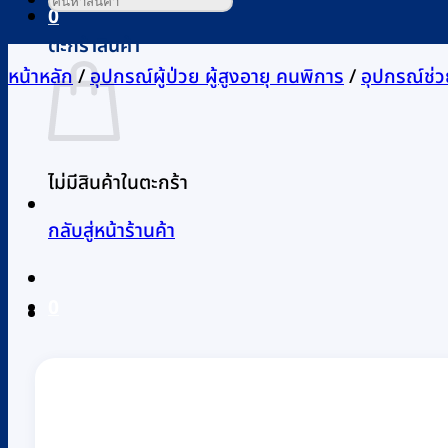
0
ตะกร้าสินค้า
หน้าหลัก
/
อุปกรณ์ผู้ป่วย ผู้สูงอายุ คนพิการ
/
อุปกรณ์ช่ว
ไม่มีสินค้าในตะกร้า
กลับสู่หน้าร้านค้า
0