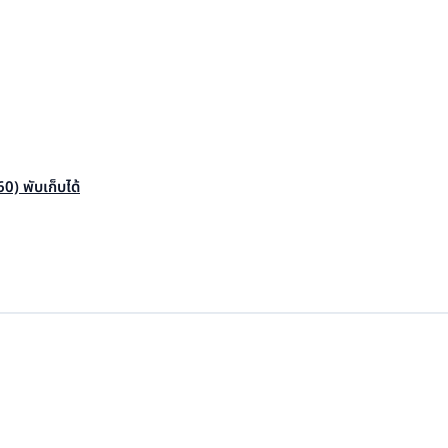
) พับเก็บได้