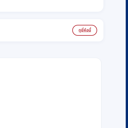
ดูยี่ห้อนี้