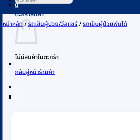
0
ตะกร้าสินค้า
หน้าหลัก
/
รถเข็นผู้ป่วย/วีลแชร์
/
รถเข็นผู้ป่วยพับได้
ไม่มีสินค้าในตะกร้า
กลับสู่หน้าร้านค้า
0