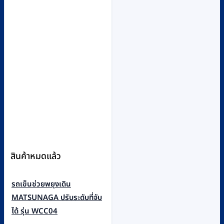
สินค้าหมดแล้ว
รถเข็นช่วยพยุงเดิน
MATSUNAGA ปรับระดับที่จับ
ได้ รุ่น WCC04