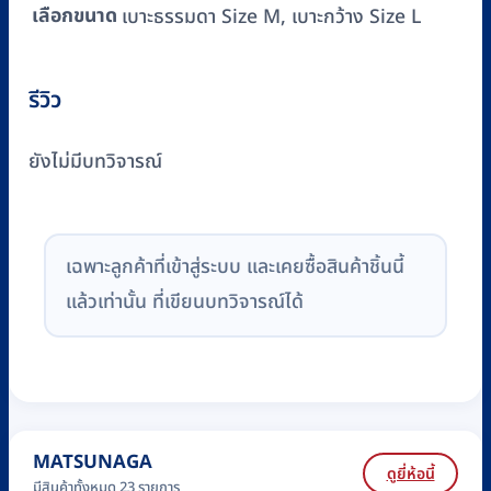
เลือกขนาด
เบาะธรรมดา Size M, เบาะกว้าง Size L
รีวิว
ยังไม่มีบทวิจารณ์
เฉพาะลูกค้าที่เข้าสู่ระบบ และเคยซื้อสินค้าชิ้นนี้
แล้วเท่านั้น ที่เขียนบทวิจารณ์ได้
MATSUNAGA
ดูยี่ห้อนี้
มีสินค้าทั้งหมด 23 รายการ