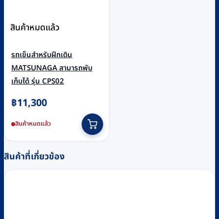
สินค้าหมดแล้ว
รถเข็นสำหรับฝึกเดิน
MATSUNAGA สามารถพับ
เก็บได้ รุ่น CPS02
฿
11,300
สินค้าหมดแล้ว
สินค้าที่เกี่ยวข้อง