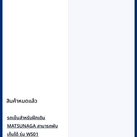
สินค้าหมดแล้ว
รถเข็นสำหรับฝึกเดิน
MATSUNAGA สามารถพับ
เก็บได้ รุ่น WS01