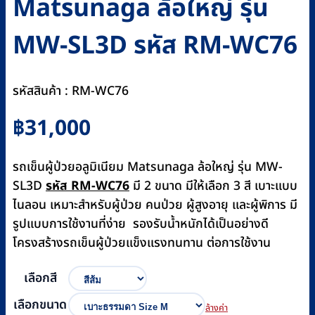
Matsunaga ล้อใหญ่ รุ่น
MW-SL3D รหัส RM-WC76
รหัสสินค้า : RM-WC76
฿
31,000
รถเข็นผู้ป่วยอลูมิเนียม Matsunaga ล้อใหญ่ รุ่น MW-
SL3D
รหัส RM-WC76
มี 2 ขนาด มีให้เลือก 3 สี เบาะแบบ
ไนลอน เหมาะสำหรับผู้ป่วย คนป่วย ผู้สูงอายุ และผู้พิการ มี
รูปแบบการใช้งานที่ง่าย รองรับน้ำหนักได้เป็นอย่างดี
โครงสร้างรถเข็นผู้ป่วยแข็งแรงทนทาน ต่อการใช้งาน
เลือกสี
เลือกขนาด
ล้างค่า