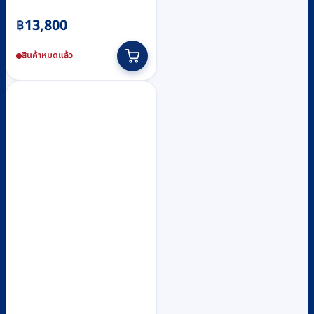
฿
13,800
สินค้าหมดแล้ว