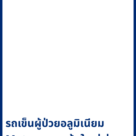
รถเข็นผู้ป่วยอลูมิเนียม