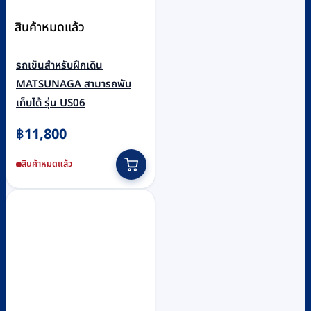
สินค้าหมดแล้ว
รถเข็นสำหรับฝึกเดิน
MATSUNAGA สามารถพับ
เก็บได้ รุ่น US06
฿
11,800
สินค้าหมดแล้ว