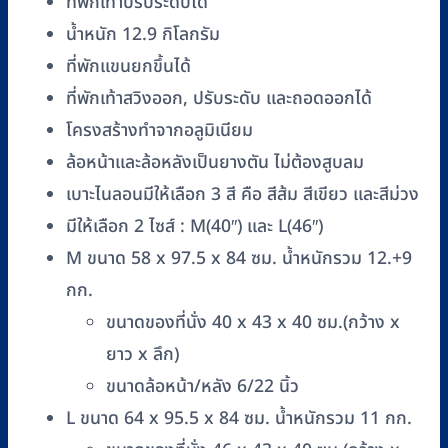
WC76
ที่พักเท้าปรับระดับได้
ชิ้น
น้ำหนัก 12.9 กิโลกรัม
ที่พักแขนยกขึ้นได้
ที่พักเท้าสวิงออก, ปรับระดับ และถอดออกได้
โครงสร้างทำจากอลูมิเนียม
ล้อหน้าและล้อหลังเป็นยางตัน ไม่ต้องสูบลม
เบาะไนลอนมีให้เลือก 3 สี คือ สีส้ม สีเขียว และสีม่วง
มีให้เลือก 2 ไซส์ : M(40″) และ L(46″)
M ขนาด 58 x 97.5 x 84 ซม. น้ำหนักรวม 12.+9
กก.
ขนาดของที่นั่ง 40 x 43 x 40 ซม.(กว้าง x
ยาว x ลึก)
ขนาดล้อหน้า/หลัง 6/22 นิ้ว
L ขนาด 64 x 95.5 x 84 ซม. น้ำหนักรวม 11 กก.