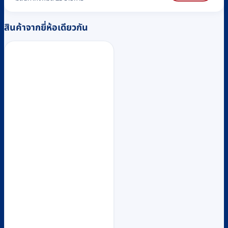
สินค้าจากยี่ห้อเดียวกัน