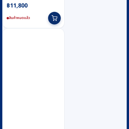
฿
11,800
สินค้าหมดแล้ว