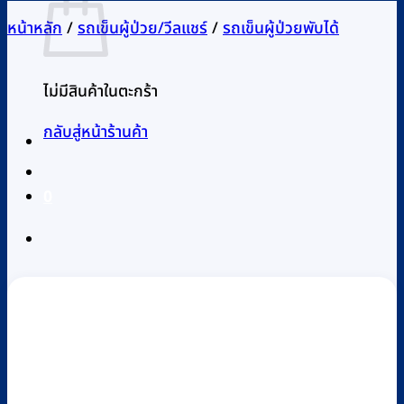
หน้าหลัก
/
รถเข็นผู้ป่วย/วีลแชร์
/
รถเข็นผู้ป่วยพับได้
กลับสู่หน้าร้านค้า
0