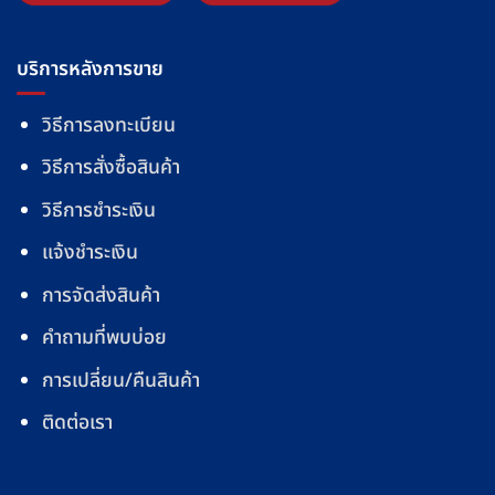
บริการหลังการขาย
วิธีการลงทะเบียน
วิธีการสั่งซื้อสินค้า
วิธีการชำระเงิน
แจ้งชำระเงิน
การจัดส่งสินค้า
คำถามที่พบบ่อย
การเปลี่ยน/คืนสินค้า
ติดต่อเรา