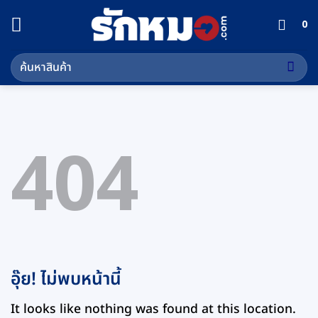
ข้าม
0
ไป
ยัง
ค้นหา:
เนื้อหา
404
อุ๊ย! ไม่พบหน้านี้
It looks like nothing was found at this location.