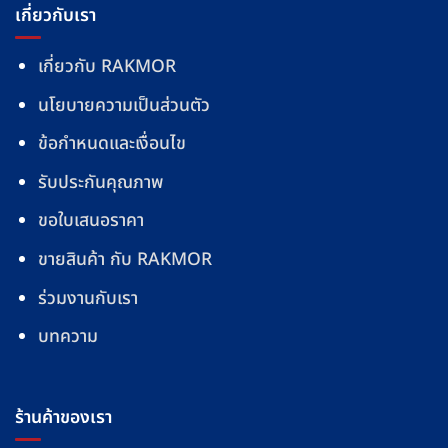
เกี่ยวกับเรา
เกี่ยวกับ RAKMOR
นโยบายความเป็นส่วนตัว
ข้อกำหนดและเงื่อนไข
รับประกันคุณภาพ
ขอใบเสนอราคา
ขายสินค้า กับ RAKMOR
ร่วมงานกับเรา
บทความ
ร้านค้าของเรา