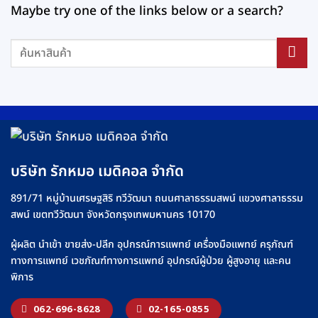
Maybe try one of the links below or a search?
บริษัท รักหมอ เมดิคอล จำกัด
891/71 หมู่บ้านเศรษฐสิริ ทวีวัฒนา ถนนศาลาธรรมสพน์ แขวงศาลาธรรม
สพน์ เขตทวีวัฒนา จังหวัดกรุงเทพมหานคร 10170
ผู้ผลิต นำเข้า ขายส่ง-ปลีก อุปกรณ์การแพทย์ เครื่องมือแพทย์ ครุภัณฑ์
ทางการแพทย์ เวชภัณฑ์ทางการแพทย์ อุปกรณ์ผู้ป่วย ผู้สูงอายุ และคน
พิการ
062-696-8628
02-165-0855