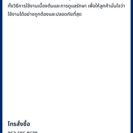
ทั้งวิธีการใช้งานเบื้องต้นและการดูแลรักษา เพื่อให้ลูกค้ามั่นใจว่า
ใช้งานได้อย่างถูกต้องและปลอดภัยที่สุด
โทรสั่งซื้อ