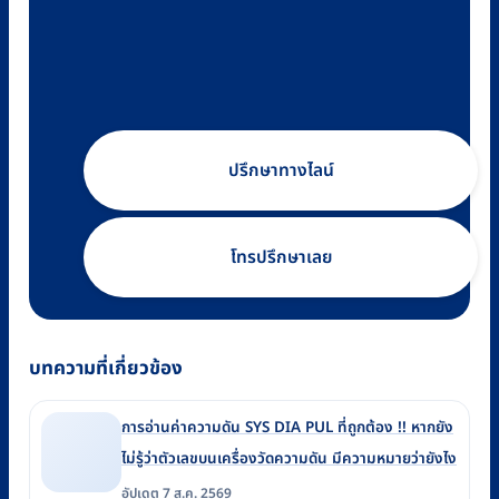
ปรึกษาทางไลน์
โทรปรึกษาเลย
บทความที่เกี่ยวข้อง
การอ่านค่าความดัน SYS DIA PUL ที่ถูกต้อง !! หากยัง
ไม่รู้ว่าตัวเลขบนเครื่องวัดความดัน มีความหมายว่ายังไง
อัปเดต 7 ส.ค. 2569