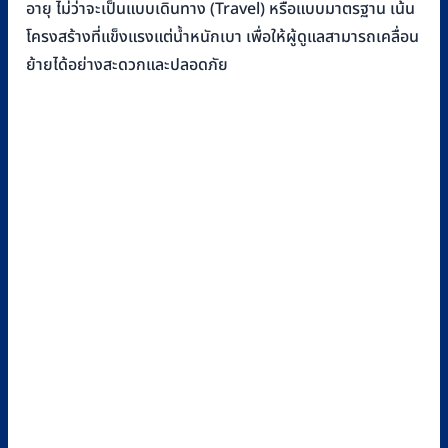
อายุ ไม่ว่าจะเป็นแบบเดินทาง (Travel) หรือแบบมาตรฐาน เน้น
โครงสร้างที่แข็งแรงแต่น้ำหนักเบา เพื่อให้ผู้ดูแลสามารถเคลื่อน
ย้ายได้อย่างสะดวกและปลอดภัย