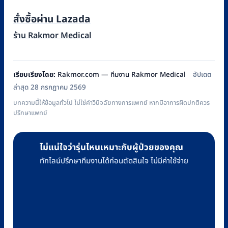
สั่งซื้อผ่าน Lazada
ร้าน Rakmor Medical
เรียบเรียงโดย:
Rakmor.com — ทีมงาน Rakmor Medical
อัปเดต
ล่าสุด 28 กรกฎาคม 2569
บทความนี้ให้ข้อมูลทั่วไป ไม่ใช่คำวินิจฉัยทางการแพทย์ หากมีอาการผิดปกติควร
ปรึกษาแพทย์
ไม่แน่ใจว่ารุ่นไหนเหมาะกับผู้ป่วยของคุณ
ทักไลน์ปรึกษาทีมงานได้ก่อนตัดสินใจ ไม่มีค่าใช้จ่าย