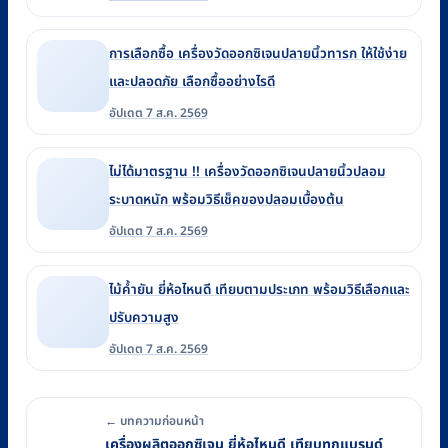
การเลือกซื้อ เครื่องวัดออกซิเจนปลายนิ้วทารก ให้ใช้ง่าย
และปลอดภัย เลือกซื้ออย่างไรดี
อัปเดต 7 ส.ค. 2569
ไม่ได้มาตรฐาน !! เครื่องวัดออกซิเจนปลายนิ้วปลอม
ระบาดหนัก พร้อมวิธีเช็คของปลอมเบื้องต้น
อัปเดต 7 ส.ค. 2569
ไม้ค้ำยัน ยี่ห้อไหนดี เทียบตามประเภท พร้อมวิธีเลือกและ
ปรับความสูง
อัปเดต 7 ส.ค. 2569
← บทความก่อนหน้า
เครื่องผลิตออกซิเจน ยี่ห้อไหนดี เทียบทุกแบรนด์