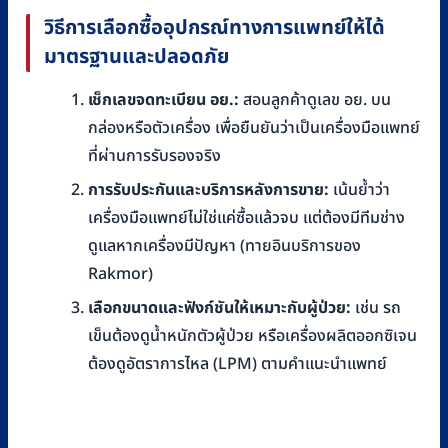
วิธีการเลือกซื้ออุปกรณ์ทางการแพทย์ให้ได้
มาตรฐานและปลอดภัย
เช็กเลขจดทะเบียน อย.:
สอนลูกค้าดูเลข อย. บน
กล่องหรือตัวเครื่อง เพื่อยืนยันว่าเป็นเครื่องมือแพทย์
ที่ผ่านการรับรองจริง
การรับประกันและบริการหลังการขาย:
เน้นย้ำว่า
เครื่องมือแพทย์ไม่ใช่แค่ซื้อแล้วจบ แต่ต้องมีทีมช่าง
ดูแลหากเครื่องมีปัญหา (ทายอินบริการของ
Rakmor)
เลือกขนาดและฟังก์ชันให้เหมาะกับผู้ป่วย:
เช่น รถ
เข็นต้องดูน้ำหนักตัวผู้ป่วย หรือเครื่องผลิตออกซิเจน
ต้องดูอัตราการไหล (LPM) ตามคำแนะนำแพทย์