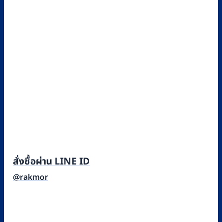
สั่งซื้อผ่าน LINE ID
@rakmor