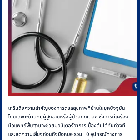
เกริ่นถึงความสำคัญของการดูแลสุขภาพที่บ้านในยุคปัจจุบัน
โดยเฉพาะบ้านที่มีผู้สูงอายุหรือผู้ป่วยติดเตียง ซึ่งการมีเครื่อง
มือแพทย์พื้นฐานจะช่วยมอนิเตอร์อาการเบื้องต้นได้ทันท่วงที
และลดความเสี่ยงก่อนถึงมือหมอ รวม 10 อุปกรณ์ทางการ