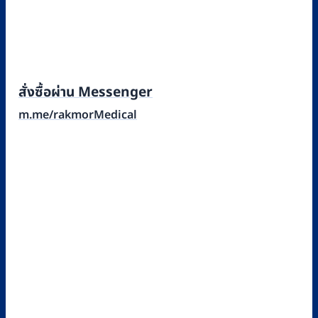
สั่งซื้อผ่าน Messenger
m.me/rakmorMedical