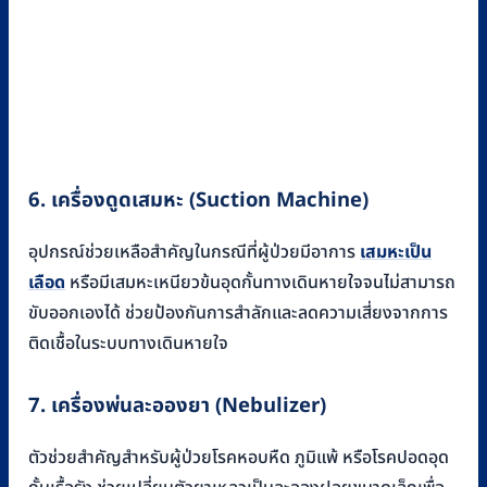
6. เครื่องดูดเสมหะ (Suction Machine)
อุปกรณ์ช่วยเหลือสำคัญในกรณีที่ผู้ป่วยมีอาการ
เสมหะเป็น
เลือด
หรือมีเสมหะเหนียวข้นอุดกั้นทางเดินหายใจจนไม่สามารถ
ขับออกเองได้ ช่วยป้องกันการสำลักและลดความเสี่ยงจากการ
ติดเชื้อในระบบทางเดินหายใจ
7. เครื่องพ่นละอองยา (Nebulizer)
ตัวช่วยสำคัญสำหรับผู้ป่วยโรคหอบหืด ภูมิแพ้ หรือโรคปอดอุด