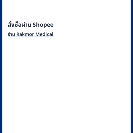
สั่งซื้อผ่าน Shopee
ร้าน Rakmor Medical