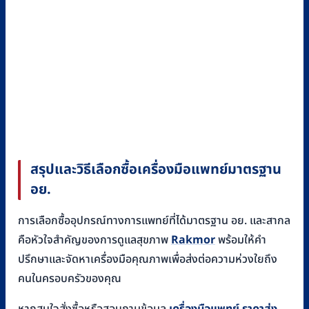
สรุปและวิธีเลือกซื้อเครื่องมือแพทย์มาตรฐาน
อย.
การเลือกซื้ออุปกรณ์ทางการแพทย์ที่ได้มาตรฐาน อย. และสากล
คือหัวใจสำคัญของการดูแลสุขภาพ
Rakmor
พร้อมให้คำ
ปรึกษาและจัดหาเครื่องมือคุณภาพเพื่อส่งต่อความห่วงใยถึง
คนในครอบครัวของคุณ