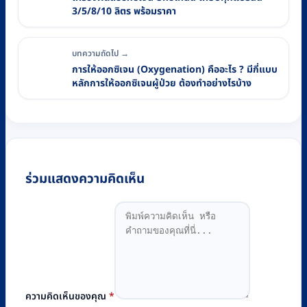
3/5/8/10 ลิตร พร้อมราคา
บทความถัดไป →
การให้ออกซิเจน (Oxygenation) คืออะไร ? มีกี่แบบ
หลักการให้ออกซิเจนผู้ป่วย ต้องทำอย่างไรบ้าง
ร่วมแสดงความคิดเห็น
ความคิดเห็นของคุณ
*