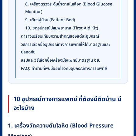
8. เครื่องตรวจระดับน้ำตาลในเลือด (Blood Glucose
Monitor)
9. เตียงผู้ป่วย (Patient Bed)
10. ชุดอุปกรณ์ปฐมพยาบาล (First Aid Kit)
ตารางเปรียบเทียบความสำคัญของแต่ละอุปกรณ์
วิธีการเลือกซื้ออุปกรณ์ทางการแพทย์ให้ได้มาตรฐานและ
ปลอดภัย
สรุปและวิธีเลือกซื้อเครื่องมือแพทย์มาตรฐาน อย.
FAQ: คำถามที่พบบ่อยเกี่ยวกับอุปกรณ์ทางการแพทย์
10 อุปกรณ์ทางการแพทย์ ที่ต้องมีติดบ้าน มี
อะไรบ้าง
1. เครื่องวัดความดันโลหิต (Blood Pressure