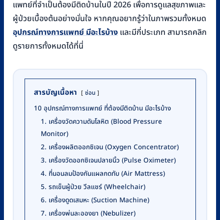
แพทย์ที่จำเป็นต้องมีติดบ้านในปี 2026 เพื่อการดูแลสุขภาพและ
ผู้ป่วยเบื้องต้นอย่างมั่นใจ หากคุณอยากรู้ว่าในภาพรวมทั้งหมด
อุปกรณ์ทางการแพทย์ มีอะไรบ้าง
และมีกี่ประเภท สามารถคลิก
ดูรายการทั้งหมดได้ที่นี่
สารบัญเนื้อหา
ซ่อน
10 อุปกรณ์ทางการแพทย์ ที่ต้องมีติดบ้าน มีอะไรบ้าง
1. เครื่องวัดความดันโลหิต (Blood Pressure
Monitor)
2. เครื่องผลิตออกซิเจน (Oxygen Concentrator)
3. เครื่องวัดออกซิเจนปลายนิ้ว (Pulse Oximeter)
4. ที่นอนลมป้องกันแผลกดทับ (Air Mattress)
5. รถเข็นผู้ป่วย วีลแชร์ (Wheelchair)
6. เครื่องดูดเสมหะ (Suction Machine)
7. เครื่องพ่นละอองยา (Nebulizer)