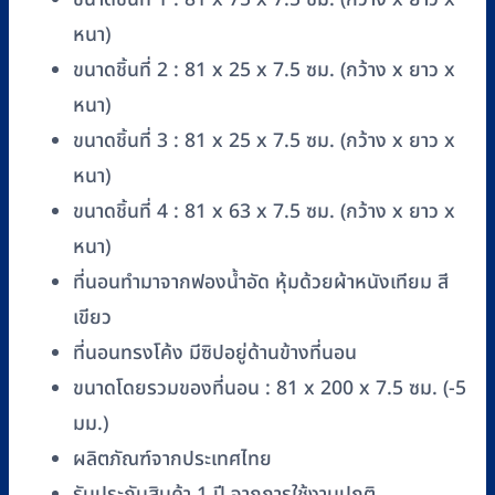
แข็ง
หุ้ม
หนา)
หนัง
ขนาดชิ้นที่ 2 : 81 x 25 x 7.5 ซม. (กว้าง x ยาว x
เทียม
หนา)
หนา
ขนาดชิ้นที่ 3 : 81 x 25 x 7.5 ซม. (กว้าง x ยาว x
3
หนา)
นิ้ว
ชิ้น
ขนาดชิ้นที่ 4 : 81 x 63 x 7.5 ซม. (กว้าง x ยาว x
หนา)
ที่นอนทำมาจากฟองน้ำอัด หุ้มด้วยผ้าหนังเทียม สี
เขียว
ที่นอนทรงโค้ง มีซิปอยู่ด้านข้างที่นอน
ขนาดโดยรวมของที่นอน : 81 x 200 x 7.5 ซม. (-5
มม.)
ผลิตภัณฑ์จากประเทศไทย
รับประกันสินค้า 1 ปี จากการใช้งานปกติ