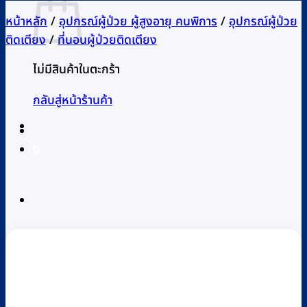
หน้าหลัก
/
อุปกรณ์ผู้ป่วย ผู้สูงอายุ คนพิการ
/
อุปกรณ์ผู้ป่วย
ติดเตียง
/
ที่นอนผู้ป่วยติดเตียง
ไม่มีสินค้าในตะกร้า
กลับสู่หน้าร้านค้า
0