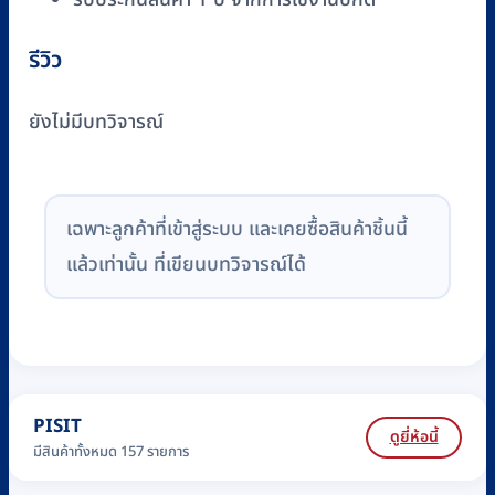
รีวิว
ยังไม่มีบทวิจารณ์
เฉพาะลูกค้าที่เข้าสู่ระบบ และเคยซื้อสินค้าชิ้นนี้
แล้วเท่านั้น ที่เขียนบทวิจารณ์ได้
PISIT
ดูยี่ห้อนี้
มีสินค้าทั้งหมด 157 รายการ