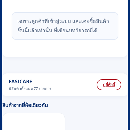
เฉพาะลูกค้าที่เข้าสู่ระบบ และเคยซื้อสินค้า
ชิ้นนี้แล้วเท่านั้น ที่เขียนบทวิจารณ์ได้
FASICARE
ดูยี่ห้อนี้
มีสินค้าทั้งหมด 77 รายการ
สินค้าจากยี่ห้อเดียวกัน