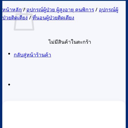
หน้าหลัก
/
อุปกรณ์ผู้ป่วย ผู้สูงอายุ คนพิการ
/
อุปกรณ์ผู้
ป่วยติดเตียง
/
ที่นอนผู้ป่วยติดเตียง
ไม่มีสินค้าในตะกร้า
กลับสู่หน้าร้านค้า