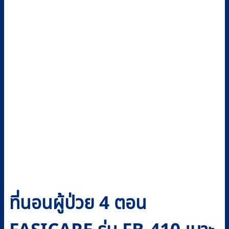
ที่นอนผู้ป่วย 4 ตอน